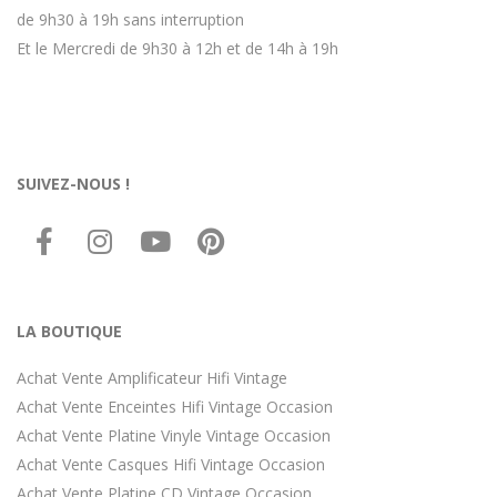
de 9h30 à 19h sans interruption
Et le Mercredi de 9h30 à 12h et de 14h à 19h
SUIVEZ-NOUS !
LA BOUTIQUE
Achat Vente Amplificateur Hifi Vintage
Achat Vente Enceintes Hifi Vintage Occasion
Achat Vente Platine Vinyle Vintage Occasion
Achat Vente Casques Hifi Vintage Occasion
Achat Vente Platine CD Vintage Occasion