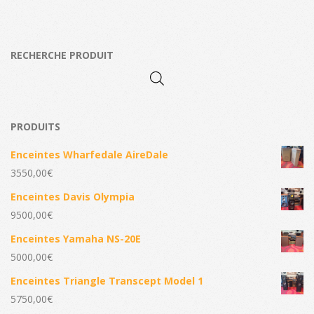
RECHERCHE PRODUIT
PRODUITS
Enceintes Wharfedale AireDale
3550,00
€
Enceintes Davis Olympia
9500,00
€
Enceintes Yamaha NS-20E
5000,00
€
Enceintes Triangle Transcept Model 1
5750,00
€