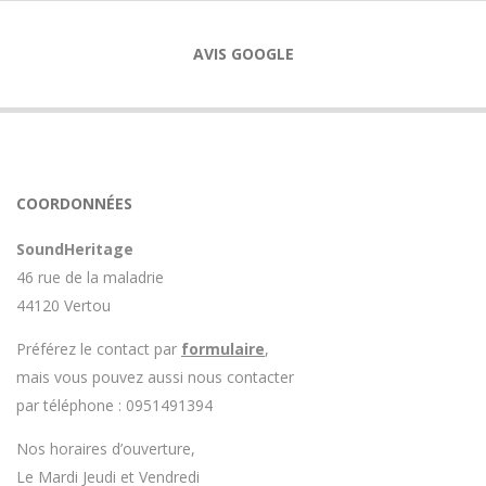
AVIS GOOGLE
COORDONNÉES
SoundHeritage
46 rue de la maladrie
44120 Vertou
Préférez le contact par
formulaire
,
mais vous pouvez aussi nous contacter
par téléphone : 0951491394
Nos horaires d’ouverture,
Le Mardi Jeudi et Vendredi