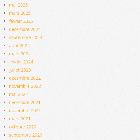
mai 2025
mars 2025
février 2025
décembre 2024
septembre 2024
août 2024
mars 2024
février 2024
juillet 2023
décembre 2022
novembre 2022
mai 2022
décembre 2021
novembre 2021
mars 2021
octobre 2020
septembre 2020