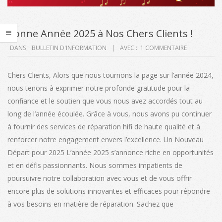
Bonne Année 2025 à Nos Chers Clients !
2024-
DANS :
BULLETIN D'INFORMATION
AVEC :
1 COMMENTAIRE
12-
31
Chers Clients, Alors que nous tournons la page sur l’année 2024,
nous tenons à exprimer notre profonde gratitude pour la
confiance et le soutien que vous nous avez accordés tout au
long de l’année écoulée. Grâce à vous, nous avons pu continuer
à fournir des services de réparation hifi de haute qualité et à
renforcer notre engagement envers l’excellence. Un Nouveau
Départ pour 2025 L’année 2025 s’annonce riche en opportunités
et en défis passionnants. Nous sommes impatients de
poursuivre notre collaboration avec vous et de vous offrir
encore plus de solutions innovantes et efficaces pour répondre
à vos besoins en matière de réparation. Sachez que