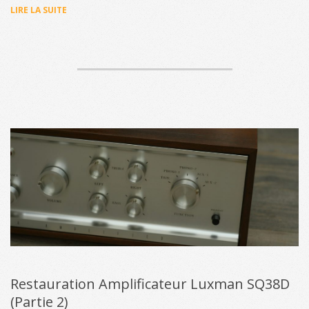
LIRE LA SUITE
Restauration Amplificateur Luxman SQ38D
(Partie 2)