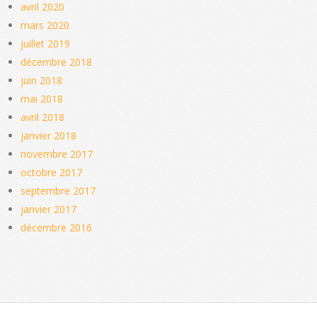
avril 2020
mars 2020
juillet 2019
décembre 2018
juin 2018
mai 2018
avril 2018
janvier 2018
novembre 2017
octobre 2017
septembre 2017
janvier 2017
décembre 2016