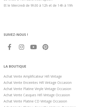
Et le Mercredi de 9h30 à 12h et de 14h à 19h
SUIVEZ-NOUS !
LA BOUTIQUE
Achat Vente Amplificateur Hifi Vintage
Achat Vente Enceintes Hifi Vintage Occasion
Achat Vente Platine Vinyle Vintage Occasion
Achat Vente Casques Hifi Vintage Occasion
Achat Vente Platine CD Vintage Occasion