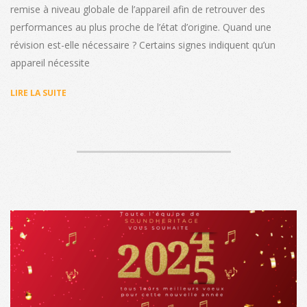
remise à niveau globale de l’appareil afin de retrouver des
performances au plus proche de l’état d’origine. Quand une
révision est-elle nécessaire ? Certains signes indiquent qu’un
appareil nécessite
LIRE LA SUITE