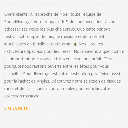
12-
24
Chers clients, À l’approche de Noël, toute l’équipe de
SoundHeritage, votre magasin HiFi de confiance, tient à vous
adresser ses vœux les plus chaleureux. Que cette période
festive soit remplie de joie, de musique et de moments
inoubliables en famille et entre amis.
Nos Horaires
d’Ouverture Spéciaux pour les Fêtes : Nous savons à quel point il
est important pour vous de trouver le cadeau parfait. C’est
pourquoi nous restons ouverts entre les fêtes pour vous
accueillir : SoundHeritage est votre destination privilégiée aussi
pour la l’achat de vinyles. Découvrez notre sélection de disques
rares et de classiques incontournables pour enrichir votre
collection musicale.
LIRE LA SUITE