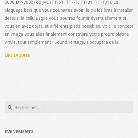
6000 DP-7000) ou JVC (TT-61, TT-71, TT-81, TT-101), Le
plaquage bois que vous souhaitez avoir, le ou les bras à installer
dessus, la cellule (que vous pourrez fournir éventuellement si
vous en avez déjà), et différents pieds possibles. Voici le concept
en image Vous allez finalement construire votre propre platine
vinyle, tout simplement ! SoundHeritage, s’occupera de la
LIRE LA SUITE
Search
EVENEMENTS