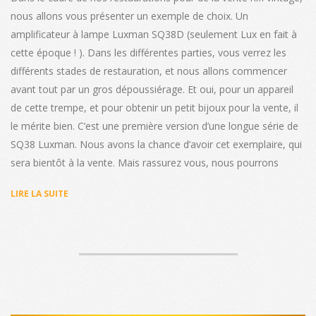
nous allons vous présenter un exemple de choix. Un
amplificateur à lampe Luxman SQ38D (seulement Lux en fait à
cette époque ! ). Dans les différentes parties, vous verrez les
différents stades de restauration, et nous allons commencer
avant tout par un gros dépoussiérage. Et oui, pour un appareil
de cette trempe, et pour obtenir un petit bijoux pour la vente, il
le mérite bien. C’est une première version d’une longue série de
SQ38 Luxman. Nous avons la chance d’avoir cet exemplaire, qui
sera bientôt à la vente. Mais rassurez vous, nous pourrons
LIRE LA SUITE