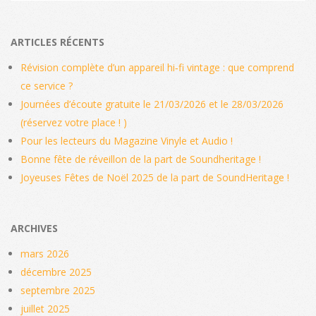
ARTICLES RÉCENTS
Révision complète d’un appareil hi‑fi vintage : que comprend
ce service ?
Journées d’écoute gratuite le 21/03/2026 et le 28/03/2026
(réservez votre place ! )
Pour les lecteurs du Magazine Vinyle et Audio !
Bonne fête de réveillon de la part de Soundheritage !
Joyeuses Fêtes de Noël 2025 de la part de SoundHeritage !
ARCHIVES
mars 2026
décembre 2025
septembre 2025
juillet 2025