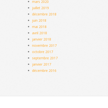
mars 2020
juillet 2019
décembre 2018
juin 2018
mai 2018
avril 2018
janvier 2018
novembre 2017
octobre 2017
septembre 2017
janvier 2017
décembre 2016