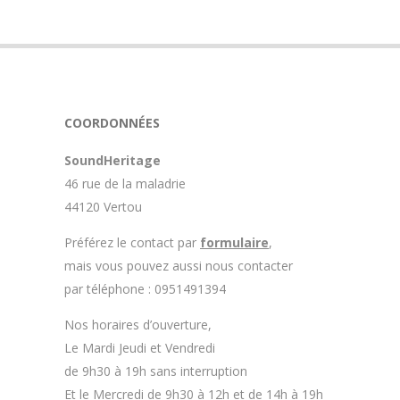
COORDONNÉES
SoundHeritage
46 rue de la maladrie
44120 Vertou
Préférez le contact par
formulaire
,
mais vous pouvez aussi nous contacter
par téléphone : 0951491394
Nos horaires d’ouverture,
Le Mardi Jeudi et Vendredi
de 9h30 à 19h sans interruption
Et le Mercredi de 9h30 à 12h et de 14h à 19h