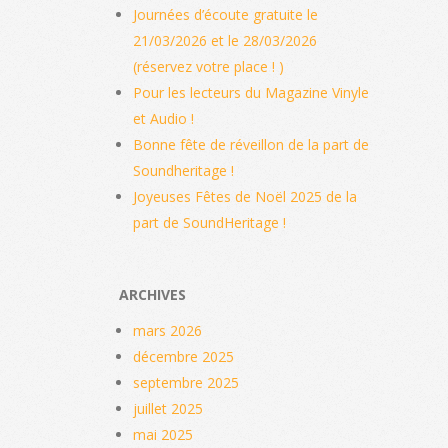
Journées d’écoute gratuite le
21/03/2026 et le 28/03/2026
(réservez votre place ! )
Pour les lecteurs du Magazine Vinyle
et Audio !
Bonne fête de réveillon de la part de
Soundheritage !
Joyeuses Fêtes de Noël 2025 de la
part de SoundHeritage !
ARCHIVES
mars 2026
décembre 2025
septembre 2025
juillet 2025
mai 2025