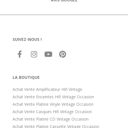
SUIVEZ-NOUS !
LA BOUTIQUE
Achat Vente Amplificateur Hifi Vintage
Achat Vente Enceintes Hifi Vintage Occasion
Achat Vente Platine Vinyle Vintage Occasion
Achat Vente Casques Hifi Vintage Occasion
Achat Vente Platine CD Vintage Occasion
Achat Vente Platine Cassette Vintage Occasion