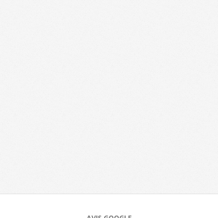
AVIS GOOGLE