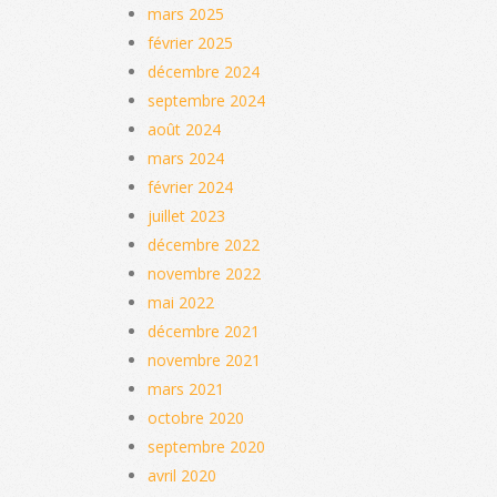
mars 2025
février 2025
décembre 2024
septembre 2024
août 2024
mars 2024
février 2024
juillet 2023
décembre 2022
novembre 2022
mai 2022
décembre 2021
novembre 2021
mars 2021
octobre 2020
septembre 2020
avril 2020