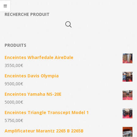
RECHERCHE PRODUIT
PRODUITS
Enceintes Wharfedale AireDale
3550,00
€
Enceintes Davis Olympia
9500,00
€
Enceintes Yamaha NS-20E
5000,00
€
Enceintes Triangle Transcept Model 1
5750,00
€
Amplificateur Marantz 2265 B 2265B