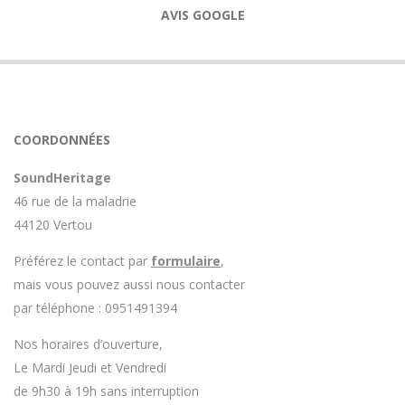
AVIS GOOGLE
COORDONNÉES
SoundHeritage
46 rue de la maladrie
44120 Vertou
Préférez le contact par
formulaire
,
mais vous pouvez aussi nous contacter
par téléphone : 0951491394
Nos horaires d’ouverture,
Le Mardi Jeudi et Vendredi
de 9h30 à 19h sans interruption