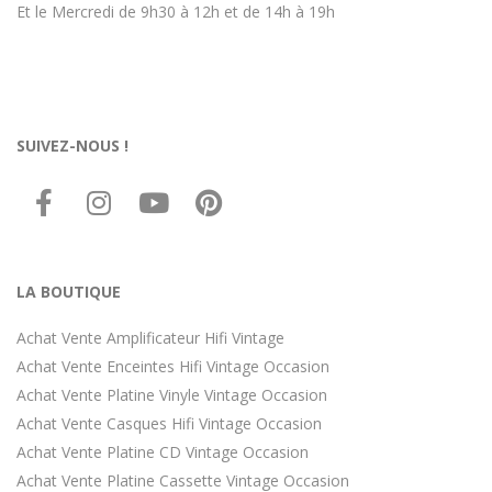
Et le Mercredi de 9h30 à 12h et de 14h à 19h
SUIVEZ-NOUS !
LA BOUTIQUE
Achat Vente Amplificateur Hifi Vintage
Achat Vente Enceintes Hifi Vintage Occasion
Achat Vente Platine Vinyle Vintage Occasion
Achat Vente Casques Hifi Vintage Occasion
Achat Vente Platine CD Vintage Occasion
Achat Vente Platine Cassette Vintage Occasion