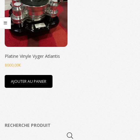
Platine Vinyle Vyger Atlantis
8000,00
€
AJOUTER AU PANIER
RECHERCHE PRODUIT