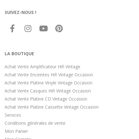
SUIVEZ-NOUS !
LA BOUTIQUE
Achat Vente Amplificateur Hifi Vintage
Achat Vente Enceintes Hifi Vintage Occasion
Achat Vente Platine Vinyle Vintage Occasion
Achat Vente Casques Hifi Vintage Occasion
Achat Vente Platine CD Vintage Occasion
Achat Vente Platine Cassette Vintage Occasion
Services
Conditions générales de vente
Mon Panier