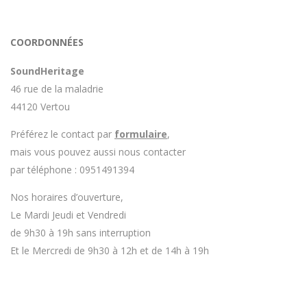
COORDONNÉES
SoundHeritage
46 rue de la maladrie
44120 Vertou
Préférez le contact par
formulaire
,
mais vous pouvez aussi nous contacter
par téléphone : 0951491394
Nos horaires d’ouverture,
Le Mardi Jeudi et Vendredi
de 9h30 à 19h sans interruption
Et le Mercredi de 9h30 à 12h et de 14h à 19h