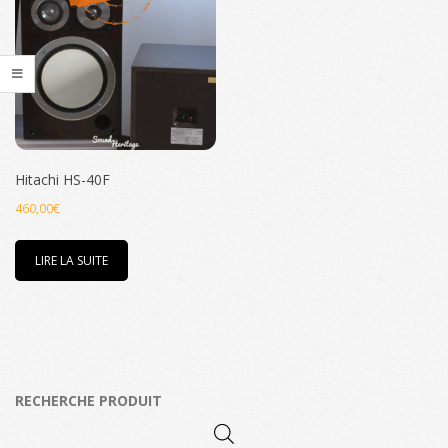
Hitachi HS-40F
460,00
€
LIRE LA SUITE
RECHERCHE PRODUIT