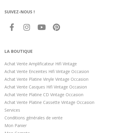
SUIVEZ-NOUS !
LA BOUTIQUE
Achat Vente Amplificateur Hifi Vintage
Achat Vente Enceintes Hifi Vintage Occasion
Achat Vente Platine Vinyle Vintage Occasion
Achat Vente Casques Hifi Vintage Occasion
Achat Vente Platine CD Vintage Occasion
Achat Vente Platine Cassette Vintage Occasion
Services
Conditions générales de vente
Mon Panier