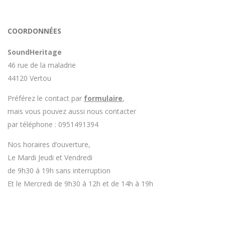
COORDONNÉES
SoundHeritage
46 rue de la maladrie
44120 Vertou
Préférez le contact par
formulaire
,
mais vous pouvez aussi nous contacter
par téléphone : 0951491394
Nos horaires d’ouverture,
Le Mardi Jeudi et Vendredi
de 9h30 à 19h sans interruption
Et le Mercredi de 9h30 à 12h et de 14h à 19h