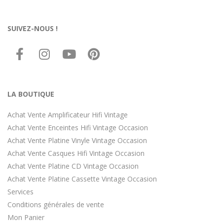
SUIVEZ-NOUS !
LA BOUTIQUE
Achat Vente Amplificateur Hifi Vintage
Achat Vente Enceintes Hifi Vintage Occasion
Achat Vente Platine Vinyle Vintage Occasion
Achat Vente Casques Hifi Vintage Occasion
Achat Vente Platine CD Vintage Occasion
Achat Vente Platine Cassette Vintage Occasion
Services
Conditions générales de vente
Mon Panier