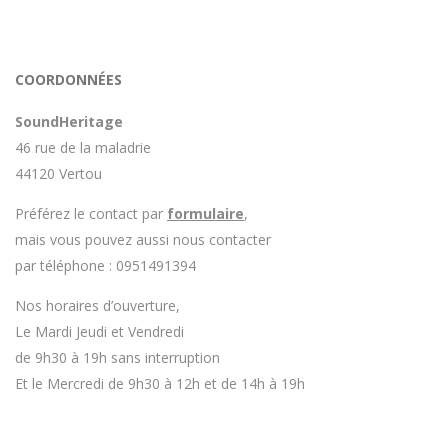
COORDONNÉES
SoundHeritage
46 rue de la maladrie
44120 Vertou
Préférez le contact par
formulaire
,
mais vous pouvez aussi nous contacter
par téléphone : 0951491394
Nos horaires d’ouverture,
Le Mardi Jeudi et Vendredi
de 9h30 à 19h sans interruption
Et le Mercredi de 9h30 à 12h et de 14h à 19h