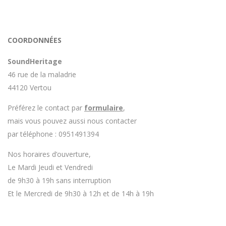
COORDONNÉES
SoundHeritage
46 rue de la maladrie
44120 Vertou
Préférez le contact par
formulaire
,
mais vous pouvez aussi nous contacter
par téléphone : 0951491394
Nos horaires d’ouverture,
Le Mardi Jeudi et Vendredi
de 9h30 à 19h sans interruption
Et le Mercredi de 9h30 à 12h et de 14h à 19h