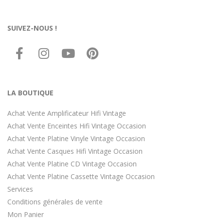
SUIVEZ-NOUS !
LA BOUTIQUE
Achat Vente Amplificateur Hifi Vintage
Achat Vente Enceintes Hifi Vintage Occasion
Achat Vente Platine Vinyle Vintage Occasion
Achat Vente Casques Hifi Vintage Occasion
Achat Vente Platine CD Vintage Occasion
Achat Vente Platine Cassette Vintage Occasion
Services
Conditions générales de vente
Mon Panier