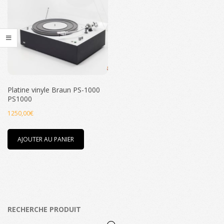
Platine vinyle Braun PS-1000
PS1000
1250,00
€
AJOUTER AU PANIER
RECHERCHE PRODUIT