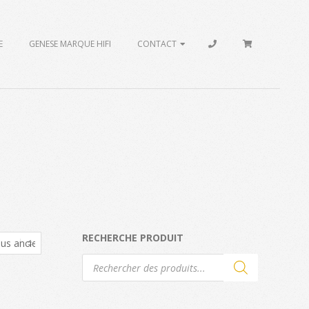
E
GENESE MARQUE HIFI
CONTACT
RECHERCHE PRODUIT
Recherche
de
produits