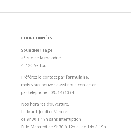
COORDONNÉES
SoundHeritage
46 rue de la maladrie
44120 Vertou
Préférez le contact par
formulaire
,
mais vous pouvez aussi nous contacter
par téléphone : 0951491394
Nos horaires d’ouverture,
Le Mardi Jeudi et Vendredi
de 9h30 à 19h sans interruption
Et le Mercredi de 9h30 à 12h et de 14h à 19h