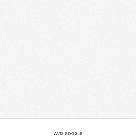
AVIS GOOGLE