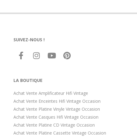
SUIVEZ-NOUS !
LA BOUTIQUE
Achat Vente Amplificateur Hifi Vintage
Achat Vente Enceintes Hifi Vintage Occasion
Achat Vente Platine Vinyle Vintage Occasion
Achat Vente Casques Hifi Vintage Occasion
Achat Vente Platine CD Vintage Occasion
Achat Vente Platine Cassette Vintage Occasion