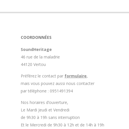
COORDONNÉES
SoundHeritage
46 rue de la maladrie
44120 Vertou
Préférez le contact par
formulaire
,
mais vous pouvez aussi nous contacter
par téléphone : 0951491394
Nos horaires d’ouverture,
Le Mardi Jeudi et Vendredi
de 9h30 à 19h sans interruption
Et le Mercredi de 9h30 à 12h et de 14h à 19h