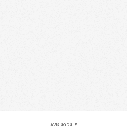
AVIS GOOGLE