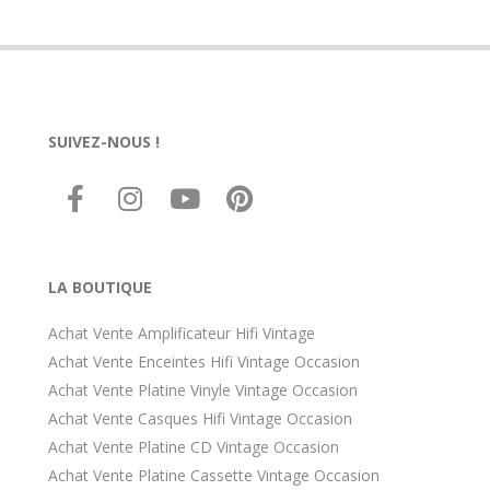
SUIVEZ-NOUS !
LA BOUTIQUE
Achat Vente Amplificateur Hifi Vintage
Achat Vente Enceintes Hifi Vintage Occasion
Achat Vente Platine Vinyle Vintage Occasion
Achat Vente Casques Hifi Vintage Occasion
Achat Vente Platine CD Vintage Occasion
Achat Vente Platine Cassette Vintage Occasion