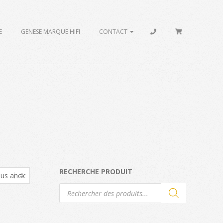
E
GENESE MARQUE HIFI
CONTACT
RECHERCHE PRODUIT
Recherche
de
produits