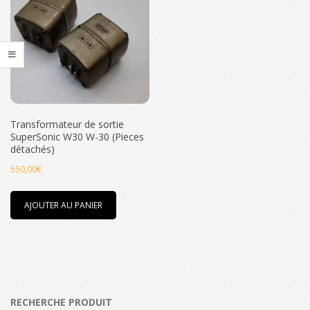
Transformateur de sortie
SuperSonic W30 W-30 (Pieces
détachés)
550,00
€
AJOUTER AU PANIER
RECHERCHE PRODUIT