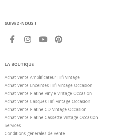
SUIVEZ-NOUS !
LA BOUTIQUE
Achat Vente Amplificateur Hifi Vintage
Achat Vente Enceintes Hifi Vintage Occasion
Achat Vente Platine Vinyle Vintage Occasion
Achat Vente Casques Hifi Vintage Occasion
Achat Vente Platine CD Vintage Occasion
Achat Vente Platine Cassette Vintage Occasion
Services
Conditions générales de vente