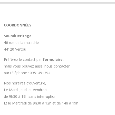
COORDONNÉES
SoundHeritage
46 rue de la maladrie
44120 Vertou
Préférez le contact par
formulaire
,
mais vous pouvez aussi nous contacter
par téléphone : 0951491394
Nos horaires d’ouverture,
Le Mardi Jeudi et Vendredi
de 9h30 à 19h sans interruption
Et le Mercredi de 9h30 à 12h et de 14h à 19h