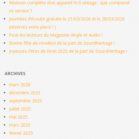
Révision complète d’un appareil hi‑fi vintage : que comprend
ce service ?
Journées d’écoute gratuite le 21/03/2026 et le 28/03/2026
(réservez votre place ! )
Pour les lecteurs du Magazine Vinyle et Audio !
Bonne fête de réveillon de la part de Soundheritage !
Joyeuses Fêtes de Noël 2025 de la part de SoundHeritage !
ARCHIVES
mars 2026
décembre 2025
septembre 2025
juillet 2025
mai 2025
mars 2025
février 2025