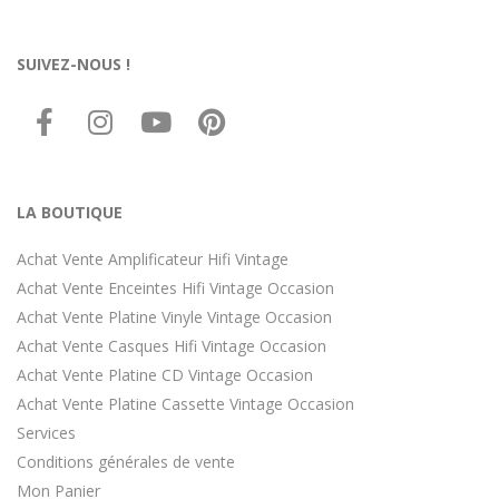
SUIVEZ-NOUS !
LA BOUTIQUE
Achat Vente Amplificateur Hifi Vintage
Achat Vente Enceintes Hifi Vintage Occasion
Achat Vente Platine Vinyle Vintage Occasion
Achat Vente Casques Hifi Vintage Occasion
Achat Vente Platine CD Vintage Occasion
Achat Vente Platine Cassette Vintage Occasion
Services
Conditions générales de vente
Mon Panier