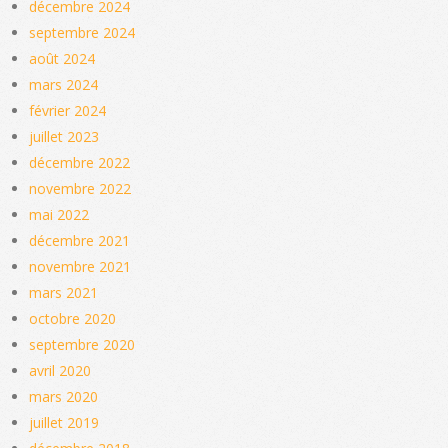
décembre 2024
septembre 2024
août 2024
mars 2024
février 2024
juillet 2023
décembre 2022
novembre 2022
mai 2022
décembre 2021
novembre 2021
mars 2021
octobre 2020
septembre 2020
avril 2020
mars 2020
juillet 2019