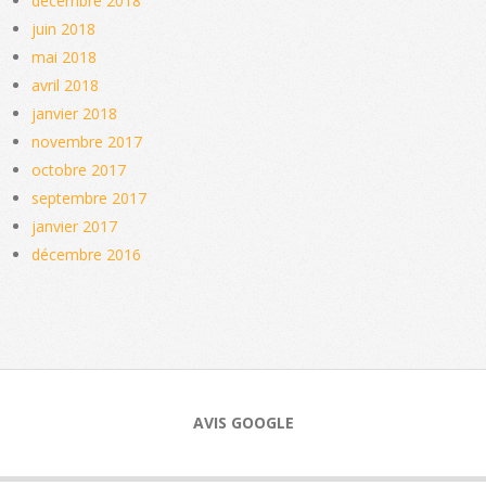
décembre 2018
juin 2018
mai 2018
avril 2018
janvier 2018
novembre 2017
octobre 2017
septembre 2017
janvier 2017
décembre 2016
AVIS GOOGLE