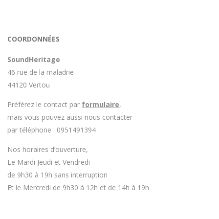
COORDONNÉES
SoundHeritage
46 rue de la maladrie
44120 Vertou
Préférez le contact par
formulaire
,
mais vous pouvez aussi nous contacter
par téléphone : 0951491394
Nos horaires d’ouverture,
Le Mardi Jeudi et Vendredi
de 9h30 à 19h sans interruption
Et le Mercredi de 9h30 à 12h et de 14h à 19h