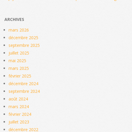
ARCHIVES
mars 2026
décembre 2025
septembre 2025
juillet 2025
mai 2025
mars 2025
février 2025
décembre 2024
septembre 2024
août 2024
mars 2024
février 2024
juillet 2023
décembre 2022