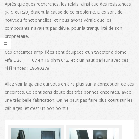
Après quelques recherches, les relais, ainsi que des résistances
(R19 et R20) étaient la cause de ce problème. Elles sont de
nouveau fonctionnelles, et nous avons vérifié que les
composants n’avaient pas dévié, pour la tranquillité de son
propriétaire.
Ces enceintes amplifiées sont équipées d’un tweeter à dome
Vifa D26TF – 07 en 16 ohm 012, et d’un haut parleur avec ces
références : L8680278
Allez voir la galerie qui vous en dira plus sur la conception de ces
enceintes. Ce sont sans doute des très bonnes enceintes, avec
une très belle fabrication. On ne peut pas faire plus court sur les
câblages, et c’est un bon point !