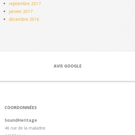
septembre 2017
janvier 2017
décembre 2016
AVIS GOOGLE
COORDONNÉES
SoundHeritage
46 rue de la maladrie