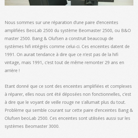
Nous sommes sur une réparation d’une paire d’enceintes
amplifiées BeoLab 2500 du système Beomaster 2500, ou B&O
master 2500. Bang & Olufsen a construit beaucoup de
systèmes hifi intégrés comme celui-ci. Ces enceintes datent de
1991. On aurait tendance à dire que ce n’est pas de la hifi
vintage, mais 1991, c’est tout de même remonter 29 ans en
arrière !
Etant donné que ce sont des enceintes amplifiées et complexes
à réparer, elles nous ont été déposées non fonctionnelles, c’est
à dire que le voyant de veille rouge ne s’allumait plus du tout.
Problème qui semble courant sur cette paire d’enceintes Bang &
Olufsen beoLab 2500. Ces enceintes sont utilisées aussi sur les
systèmes Beomaster 3000.