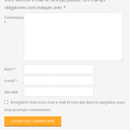
obligatoires sont indiqués avec
*
Commentaire
*
Nom
*
E-mail
*
Site web
Enregistrer mon nom, mon e-mail et mon site dans le navigateur pour
mon prochain commentaire.