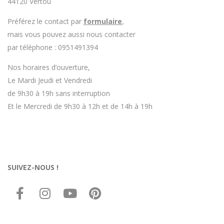
44120 Vertou
Préférez le contact par
formulaire
,
mais vous pouvez aussi nous contacter
par téléphone : 0951491394
Nos horaires d’ouverture,
Le Mardi Jeudi et Vendredi
de 9h30 à 19h sans interruption
Et le Mercredi de 9h30 à 12h et de 14h à 19h
SUIVEZ-NOUS !