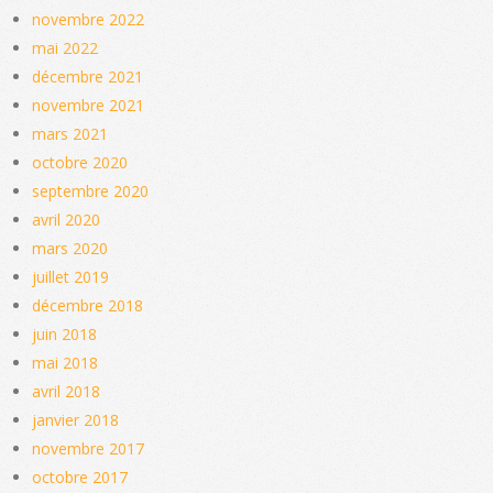
novembre 2022
mai 2022
décembre 2021
novembre 2021
mars 2021
octobre 2020
septembre 2020
avril 2020
mars 2020
juillet 2019
décembre 2018
juin 2018
mai 2018
avril 2018
janvier 2018
novembre 2017
octobre 2017