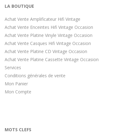
LA BOUTIQUE
Achat Vente Amplificateur Hifi Vintage
Achat Vente Enceintes Hifi Vintage Occasion
Achat Vente Platine Vinyle Vintage Occasion
Achat Vente Casques Hifi Vintage Occasion
Achat Vente Platine CD Vintage Occasion
Achat Vente Platine Cassette Vintage Occasion
Services
Conditions générales de vente
Mon Panier
Mon Compte
MOTS CLEFS