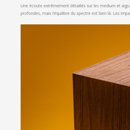
Une écoute extrêmement détaillés sur les medium et aigu. 
profondes, mais l’équilibre du spectre est bien là. Les impa