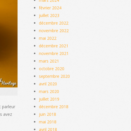
mars 2024
février 2024
juillet 2023
décembre 2022
novembre 2022
mai 2022
décembre 2021
novembre 2021
mars 2021
octobre 2020
septembre 2020
avril 2020
mars 2020
juillet 2019
décembre 2018
t parleur
juin 2018
us avez
mai 2018
avril 2018