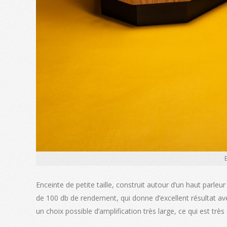
Enceinte de petite taille, construit autour d’un haut parleu
de 100 db de rendement, qui donne d’excellent résultat av
un choix possible d’amplification très large, ce qui est très