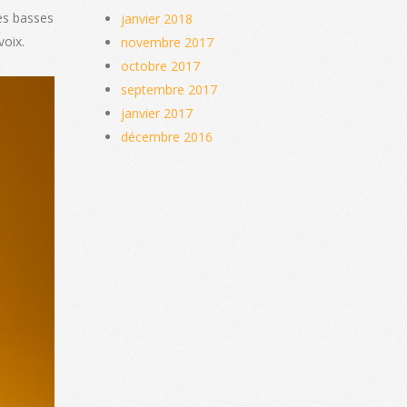
des basses
janvier 2018
voix.
novembre 2017
octobre 2017
septembre 2017
janvier 2017
décembre 2016