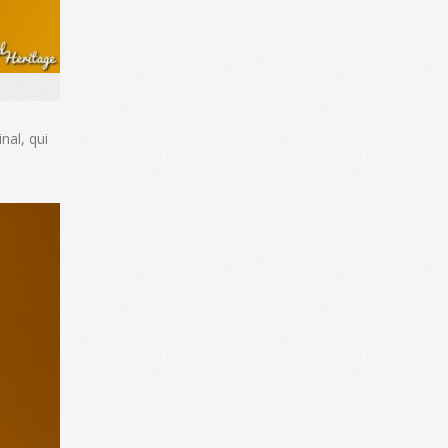
nal, qui