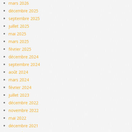
mars 2026
décembre 2025
septembre 2025
juillet 2025
mai 2025
mars 2025
février 2025
décembre 2024
septembre 2024
août 2024
mars 2024
février 2024
juillet 2023
décembre 2022
novembre 2022
mai 2022
décembre 2021