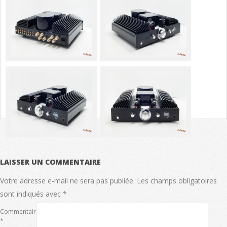
LAISSER UN COMMENTAIRE
Votre adresse e-mail ne sera pas publiée.
Les champs obligatoires
sont indiqués avec
*
Commentaire
*