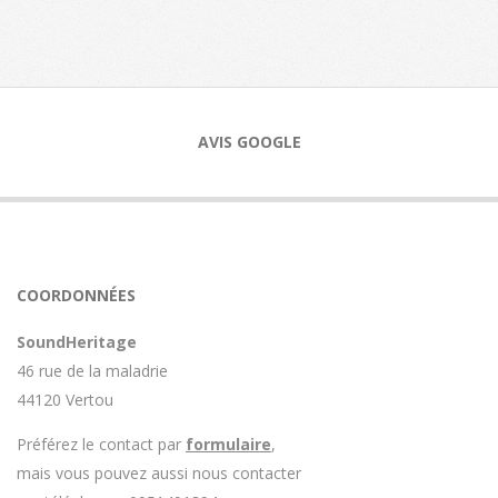
AVIS GOOGLE
COORDONNÉES
SoundHeritage
46 rue de la maladrie
44120 Vertou
Préférez le contact par
formulaire
,
mais vous pouvez aussi nous contacter