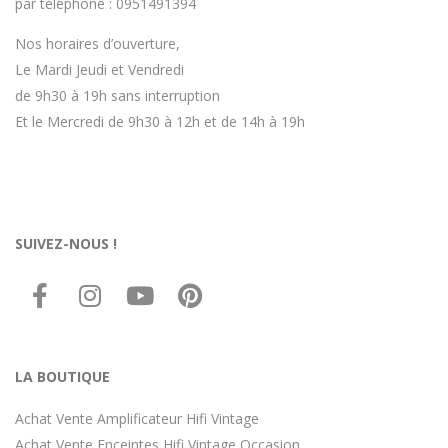
par téléphone : 0951491394
Nos horaires d’ouverture,
Le Mardi Jeudi et Vendredi
de 9h30 à 19h sans interruption
Et le Mercredi de 9h30 à 12h et de 14h à 19h
SUIVEZ-NOUS !
LA BOUTIQUE
Achat Vente Amplificateur Hifi Vintage
Achat Vente Enceintes Hifi Vintage Occasion