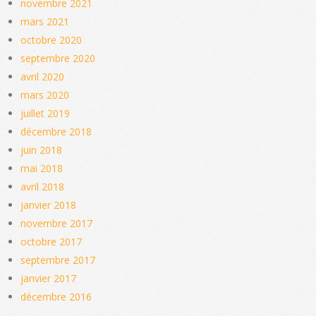
novembre 2021
mars 2021
octobre 2020
septembre 2020
avril 2020
mars 2020
juillet 2019
décembre 2018
juin 2018
mai 2018
avril 2018
janvier 2018
novembre 2017
octobre 2017
septembre 2017
janvier 2017
décembre 2016