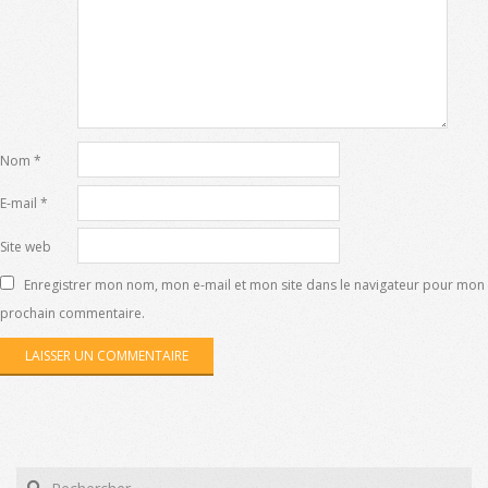
Nom
*
E-mail
*
Site web
Enregistrer mon nom, mon e-mail et mon site dans le navigateur pour mon
prochain commentaire.
Search