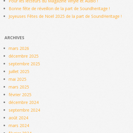
Pour les lecteurs du Magazine Vinyle et Audio !
Bonne fête de réveillon de la part de Soundheritage !
Joyeuses Fêtes de Noël 2025 de la part de SoundHeritage !
ARCHIVES
mars 2026
décembre 2025
septembre 2025
juillet 2025
mai 2025
mars 2025
février 2025
décembre 2024
septembre 2024
août 2024
mars 2024