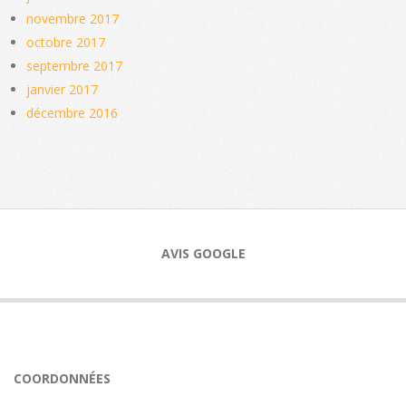
novembre 2017
octobre 2017
septembre 2017
janvier 2017
décembre 2016
AVIS GOOGLE
COORDONNÉES