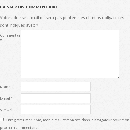
LAISSER UN COMMENTAIRE
Votre adresse e-mail ne sera pas publiée.
Les champs obligatoires
sont indiqués avec
*
Commentaire
*
Nom
*
E-mail
*
Site web
Enregistrer mon nom, mon e-mail et mon site dans le navigateur pour mon
prochain commentaire.