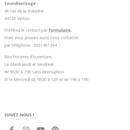
SoundHeritage
46 rue de la maladrie
44120 Vertou
Préférez le contact par
formulaire
,
mais vous pouvez aussi nous contacter
par téléphone : 0951491394
Nos horaires d’ouverture,
Le Mardi Jeudi et Vendredi
de 9h30 à 19h sans interruption
Et le Mercredi de 9h30 à 12h et de 14h à 19h
SUIVEZ-NOUS !