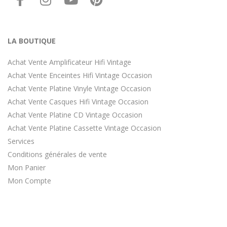
LA BOUTIQUE
Achat Vente Amplificateur Hifi Vintage
Achat Vente Enceintes Hifi Vintage Occasion
Achat Vente Platine Vinyle Vintage Occasion
Achat Vente Casques Hifi Vintage Occasion
Achat Vente Platine CD Vintage Occasion
Achat Vente Platine Cassette Vintage Occasion
Services
Conditions générales de vente
Mon Panier
Mon Compte