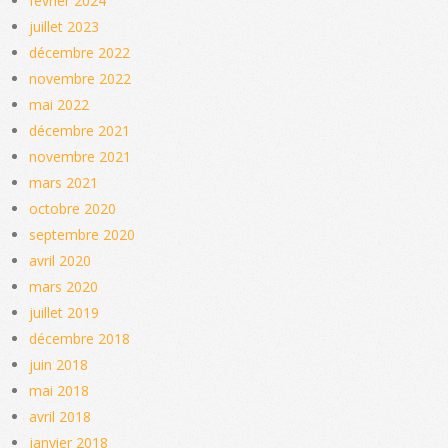
février 2024
juillet 2023
décembre 2022
novembre 2022
mai 2022
décembre 2021
novembre 2021
mars 2021
octobre 2020
septembre 2020
avril 2020
mars 2020
juillet 2019
décembre 2018
juin 2018
mai 2018
avril 2018
janvier 2018