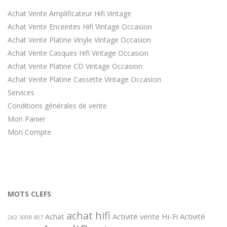
Achat Vente Amplificateur Hifi Vintage
Achat Vente Enceintes Hifi Vintage Occasion
Achat Vente Platine Vinyle Vintage Occasion
Achat Vente Casques Hifi Vintage Occasion
Achat Vente Platine CD Vintage Occasion
Achat Vente Platine Cassette Vintage Occasion
Services
Conditions générales de vente
Mon Panier
Mon Compte
MOTS CLEFS
achat hifi
Achat
Activité vente Hi-Fi
Activité
2A3
300B
807