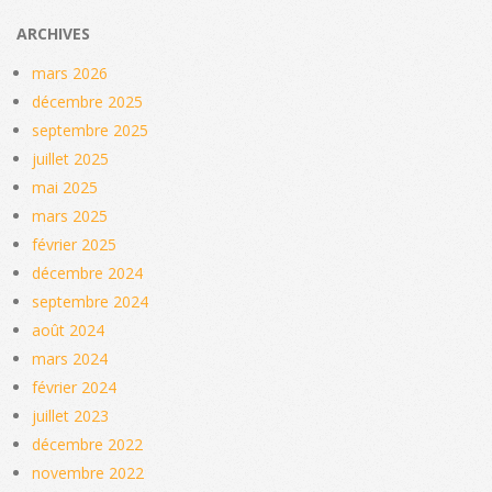
ARCHIVES
mars 2026
décembre 2025
septembre 2025
juillet 2025
mai 2025
mars 2025
février 2025
décembre 2024
septembre 2024
août 2024
mars 2024
février 2024
juillet 2023
décembre 2022
novembre 2022