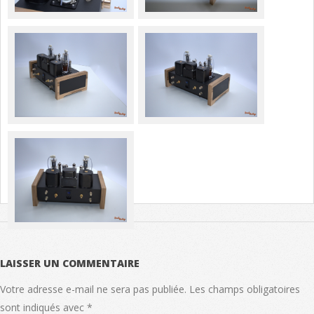
LAISSER UN COMMENTAIRE
Votre adresse e-mail ne sera pas publiée.
Les champs obligatoires
sont indiqués avec
*