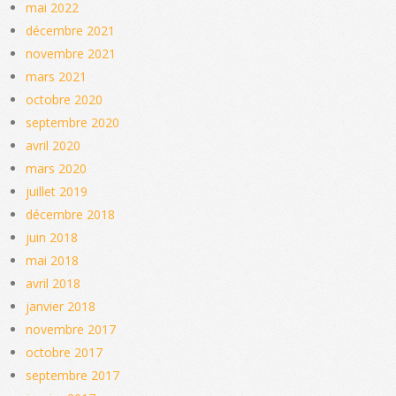
mai 2022
décembre 2021
novembre 2021
mars 2021
octobre 2020
septembre 2020
avril 2020
mars 2020
juillet 2019
décembre 2018
juin 2018
mai 2018
avril 2018
janvier 2018
novembre 2017
octobre 2017
septembre 2017