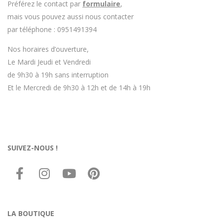
Préférez le contact par
formulaire
,
mais vous pouvez aussi nous contacter
par téléphone : 0951491394
Nos horaires d’ouverture,
Le Mardi Jeudi et Vendredi
de 9h30 à 19h sans interruption
Et le Mercredi de 9h30 à 12h et de 14h à 19h
SUIVEZ-NOUS !
LA BOUTIQUE