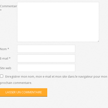
Commentaire
*
Nom
*
E-mail
*
Site web
Enregistrer mon nom, mon e-mail et mon site dans le navigateur pour mon
prochain commentaire.