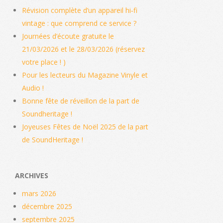
Révision complète d’un appareil hi‑fi
vintage : que comprend ce service ?
Journées d’écoute gratuite le
21/03/2026 et le 28/03/2026 (réservez
votre place ! )
Pour les lecteurs du Magazine Vinyle et
Audio !
Bonne fête de réveillon de la part de
Soundheritage !
Joyeuses Fêtes de Noël 2025 de la part
de SoundHeritage !
ARCHIVES
mars 2026
décembre 2025
septembre 2025