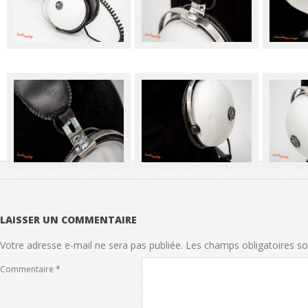
LAISSER UN COMMENTAIRE
Votre adresse e-mail ne sera pas publiée.
Les champs obligatoires so
Commentaire
*