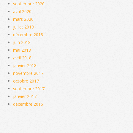
septembre 2020
avril 2020
mars 2020
juillet 2019
décembre 2018
juin 2018
mai 2018
avril 2018
janvier 2018
novembre 2017
octobre 2017
septembre 2017
janvier 2017
décembre 2016