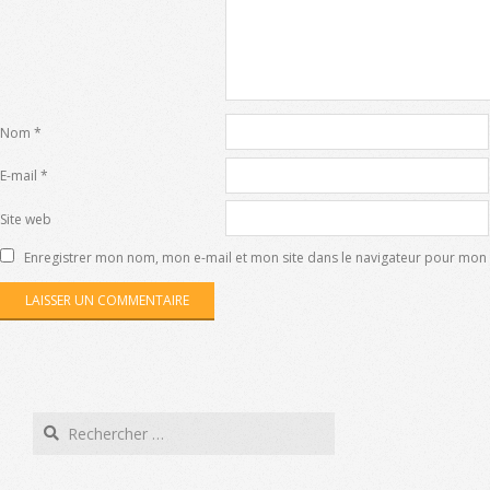
Nom
*
E-mail
*
Site web
Enregistrer mon nom, mon e-mail et mon site dans le navigateur pour mo
Search