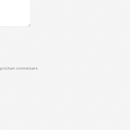
n prochain commentaire.