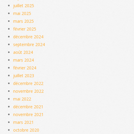
juillet 2025
mai 2025
mars 2025
février 2025
décembre 2024
septembre 2024
août 2024
mars 2024
février 2024
juillet 2023
décembre 2022
novembre 2022
mai 2022
décembre 2021
novembre 2021
mars 2021
octobre 2020