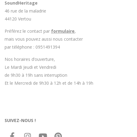
SoundHeritage
46 rue de la maladrie
44120 Vertou
Préférez le contact par
formulaire
,
mais vous pouvez aussi nous contacter
par téléphone : 0951491394
Nos horaires d’ouverture,
Le Mardi Jeudi et Vendredi
de 9h30 à 19h sans interruption
Et le Mercredi de 9h30 à 12h et de 14h à 19h
SUIVEZ-NOUS !