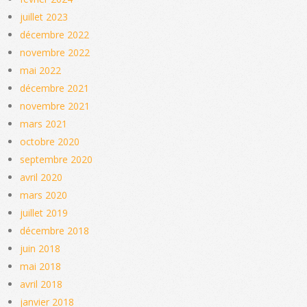
juillet 2023
décembre 2022
novembre 2022
mai 2022
décembre 2021
novembre 2021
mars 2021
octobre 2020
septembre 2020
avril 2020
mars 2020
juillet 2019
décembre 2018
juin 2018
mai 2018
avril 2018
janvier 2018