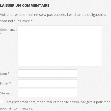
LAISSER UN COMMENTAIRE
Votre adresse e-mail ne sera pas publiée.
Les champs obligatoires
sont indiqués avec
*
Commentaire
*
Nom
*
E-mail
*
Site web
Enregistrer mon nom, mon e-mail et mon site dans le navigateur pour mon
prochain commentaire.