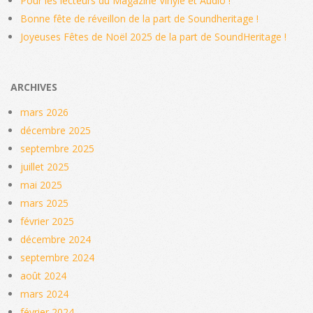
Pour les lecteurs du Magazine Vinyle et Audio !
Bonne fête de réveillon de la part de Soundheritage !
Joyeuses Fêtes de Noël 2025 de la part de SoundHeritage !
ARCHIVES
mars 2026
décembre 2025
septembre 2025
juillet 2025
mai 2025
mars 2025
février 2025
décembre 2024
septembre 2024
août 2024
mars 2024
février 2024