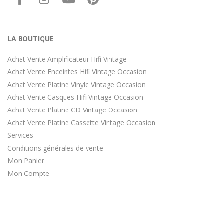
LA BOUTIQUE
Achat Vente Amplificateur Hifi Vintage
Achat Vente Enceintes Hifi Vintage Occasion
Achat Vente Platine Vinyle Vintage Occasion
Achat Vente Casques Hifi Vintage Occasion
Achat Vente Platine CD Vintage Occasion
Achat Vente Platine Cassette Vintage Occasion
Services
Conditions générales de vente
Mon Panier
Mon Compte