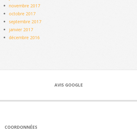
novembre 2017
octobre 2017
septembre 2017
janvier 2017
décembre 2016
AVIS GOOGLE
COORDONNÉES