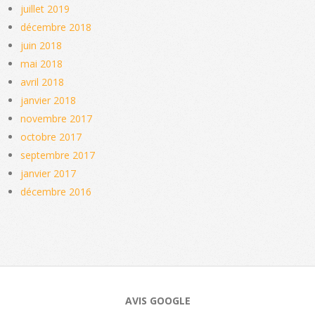
juillet 2019
décembre 2018
juin 2018
mai 2018
avril 2018
janvier 2018
novembre 2017
octobre 2017
septembre 2017
janvier 2017
décembre 2016
AVIS GOOGLE