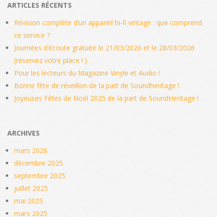
ARTICLES RÉCENTS
Révision complète d’un appareil hi‑fi vintage : que comprend
ce service ?
Journées d’écoute gratuite le 21/03/2026 et le 28/03/2026
(réservez votre place ! )
Pour les lecteurs du Magazine Vinyle et Audio !
Bonne fête de réveillon de la part de Soundheritage !
Joyeuses Fêtes de Noël 2025 de la part de SoundHeritage !
ARCHIVES
mars 2026
décembre 2025
septembre 2025
juillet 2025
mai 2025
mars 2025