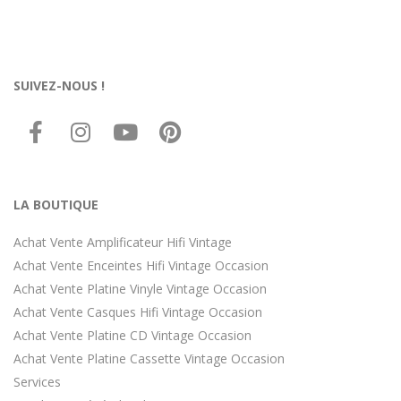
SUIVEZ-NOUS !
LA BOUTIQUE
Achat Vente Amplificateur Hifi Vintage
Achat Vente Enceintes Hifi Vintage Occasion
Achat Vente Platine Vinyle Vintage Occasion
Achat Vente Casques Hifi Vintage Occasion
Achat Vente Platine CD Vintage Occasion
Achat Vente Platine Cassette Vintage Occasion
Services