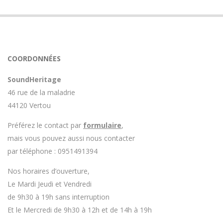
COORDONNÉES
SoundHeritage
46 rue de la maladrie
44120 Vertou
Préférez le contact par
formulaire
,
mais vous pouvez aussi nous contacter
par téléphone : 0951491394
Nos horaires d’ouverture,
Le Mardi Jeudi et Vendredi
de 9h30 à 19h sans interruption
Et le Mercredi de 9h30 à 12h et de 14h à 19h