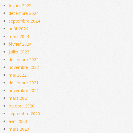
février 2025
décembre 2024
septembre 2024
août 2024
mars 2024
février 2024
juillet 2023
décembre 2022
novembre 2022
mai 2022
décembre 2021
novembre 2021
mars 2021
octobre 2020
septembre 2020
avril 2020
mars 2020