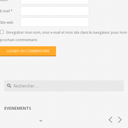
E-mail
*
Site web
Enregistrer mon nom, mon e-mail et mon site dans le navigateur pour mon
prochain commentaire.
Search
EVENEMENTS