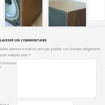
LAISSER UN COMMENTAIRE
Votre adresse e-mail ne sera pas publiée.
Les champs obligatoires
sont indiqués avec
*
Commentaire
*
Nom
*