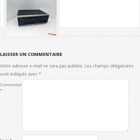
LAISSER UN COMMENTAIRE
Votre adresse e-mail ne sera pas publiée.
Les champs obligatoires
sont indiqués avec
*
Commentaire
*