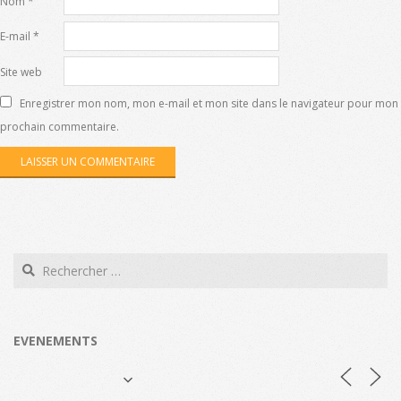
Nom
*
E-mail
*
Site web
Enregistrer mon nom, mon e-mail et mon site dans le navigateur pour mon
prochain commentaire.
Search
EVENEMENTS