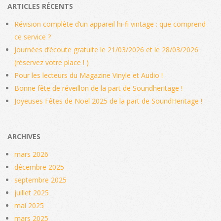
ARTICLES RÉCENTS
Révision complète d’un appareil hi‑fi vintage : que comprend
ce service ?
Journées d’écoute gratuite le 21/03/2026 et le 28/03/2026
(réservez votre place ! )
Pour les lecteurs du Magazine Vinyle et Audio !
Bonne fête de réveillon de la part de Soundheritage !
Joyeuses Fêtes de Noël 2025 de la part de SoundHeritage !
ARCHIVES
mars 2026
décembre 2025
septembre 2025
juillet 2025
mai 2025
mars 2025