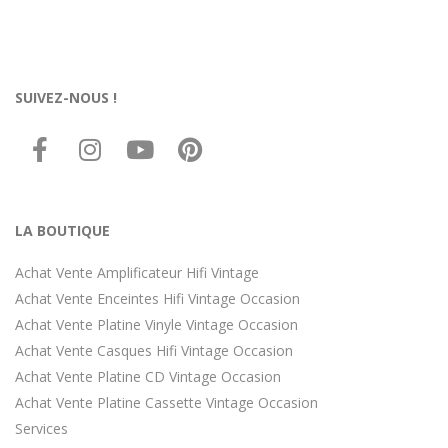
SUIVEZ-NOUS !
LA BOUTIQUE
Achat Vente Amplificateur Hifi Vintage
Achat Vente Enceintes Hifi Vintage Occasion
Achat Vente Platine Vinyle Vintage Occasion
Achat Vente Casques Hifi Vintage Occasion
Achat Vente Platine CD Vintage Occasion
Achat Vente Platine Cassette Vintage Occasion
Services