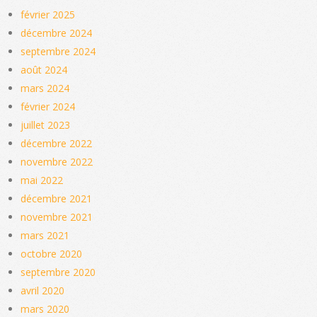
février 2025
décembre 2024
septembre 2024
août 2024
mars 2024
février 2024
juillet 2023
décembre 2022
novembre 2022
mai 2022
décembre 2021
novembre 2021
mars 2021
octobre 2020
septembre 2020
avril 2020
mars 2020