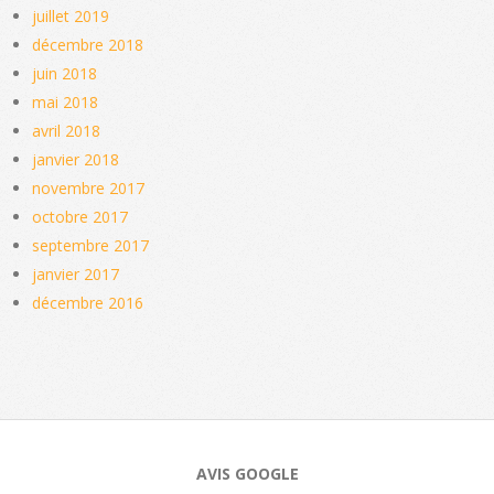
juillet 2019
décembre 2018
juin 2018
mai 2018
avril 2018
janvier 2018
novembre 2017
octobre 2017
septembre 2017
janvier 2017
décembre 2016
AVIS GOOGLE