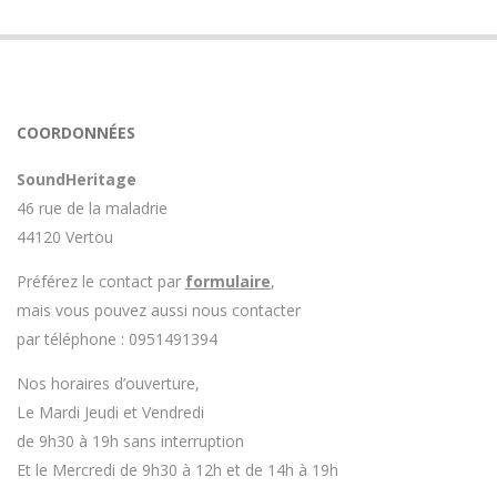
COORDONNÉES
SoundHeritage
46 rue de la maladrie
44120 Vertou
Préférez le contact par
formulaire
,
mais vous pouvez aussi nous contacter
par téléphone : 0951491394
Nos horaires d’ouverture,
Le Mardi Jeudi et Vendredi
de 9h30 à 19h sans interruption
Et le Mercredi de 9h30 à 12h et de 14h à 19h