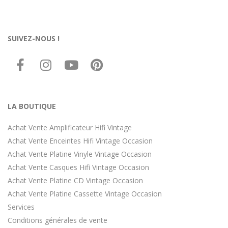
SUIVEZ-NOUS !
LA BOUTIQUE
Achat Vente Amplificateur Hifi Vintage
Achat Vente Enceintes Hifi Vintage Occasion
Achat Vente Platine Vinyle Vintage Occasion
Achat Vente Casques Hifi Vintage Occasion
Achat Vente Platine CD Vintage Occasion
Achat Vente Platine Cassette Vintage Occasion
Services
Conditions générales de vente