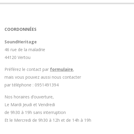
COORDONNÉES
SoundHeritage
46 rue de la maladrie
44120 Vertou
Préférez le contact par
formulaire
,
mais vous pouvez aussi nous contacter
par téléphone : 0951491394
Nos horaires d’ouverture,
Le Mardi Jeudi et Vendredi
de 9h30 à 19h sans interruption
Et le Mercredi de 9h30 à 12h et de 14h à 19h