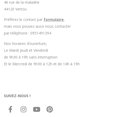
46 rue de la maladrie
44120 Vertou
Préférez le contact par
formulaire
,
mais vous pouvez aussi nous contacter
par téléphone : 0951491394
Nos horaires d’ouverture,
Le Mardi Jeudi et Vendredi
de 9h30 à 19h sans interruption
Et le Mercredi de 9h30 à 12h et de 14h à 19h
SUIVEZ-NOUS !