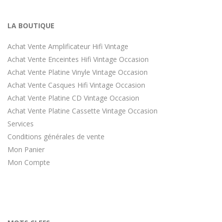
LA BOUTIQUE
Achat Vente Amplificateur Hifi Vintage
Achat Vente Enceintes Hifi Vintage Occasion
Achat Vente Platine Vinyle Vintage Occasion
Achat Vente Casques Hifi Vintage Occasion
Achat Vente Platine CD Vintage Occasion
Achat Vente Platine Cassette Vintage Occasion
Services
Conditions générales de vente
Mon Panier
Mon Compte