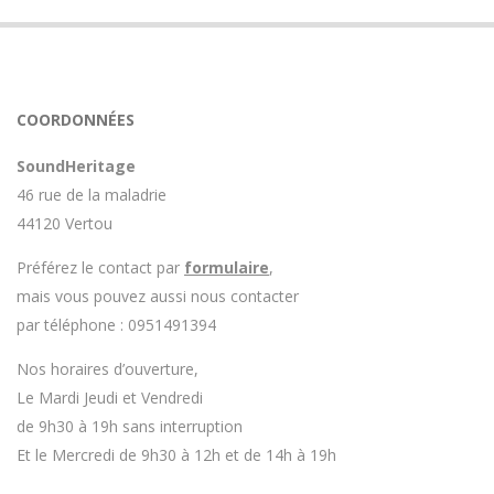
COORDONNÉES
SoundHeritage
46 rue de la maladrie
44120 Vertou
Préférez le contact par
formulaire
,
mais vous pouvez aussi nous contacter
par téléphone : 0951491394
Nos horaires d’ouverture,
Le Mardi Jeudi et Vendredi
de 9h30 à 19h sans interruption
Et le Mercredi de 9h30 à 12h et de 14h à 19h