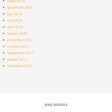
juillet 2019
décembre 2018
juin 2018
mai 2018
avril 2018
janvier 2018
novembre 2017
octobre 2017
septembre 2017
janvier 2017
décembre 2016
AVIS GOOGLE