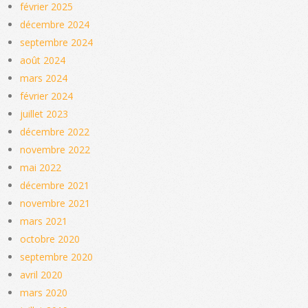
février 2025
décembre 2024
septembre 2024
août 2024
mars 2024
février 2024
juillet 2023
décembre 2022
novembre 2022
mai 2022
décembre 2021
novembre 2021
mars 2021
octobre 2020
septembre 2020
avril 2020
mars 2020