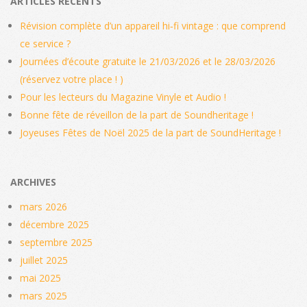
ARTICLES RÉCENTS
Révision complète d’un appareil hi‑fi vintage : que comprend
ce service ?
Journées d’écoute gratuite le 21/03/2026 et le 28/03/2026
(réservez votre place ! )
Pour les lecteurs du Magazine Vinyle et Audio !
Bonne fête de réveillon de la part de Soundheritage !
Joyeuses Fêtes de Noël 2025 de la part de SoundHeritage !
ARCHIVES
mars 2026
décembre 2025
septembre 2025
juillet 2025
mai 2025
mars 2025