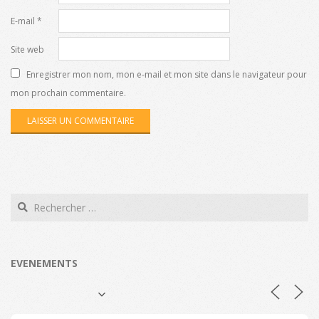
E-mail
*
Site web
Enregistrer mon nom, mon e-mail et mon site dans le navigateur pour
mon prochain commentaire.
Search
EVENEMENTS