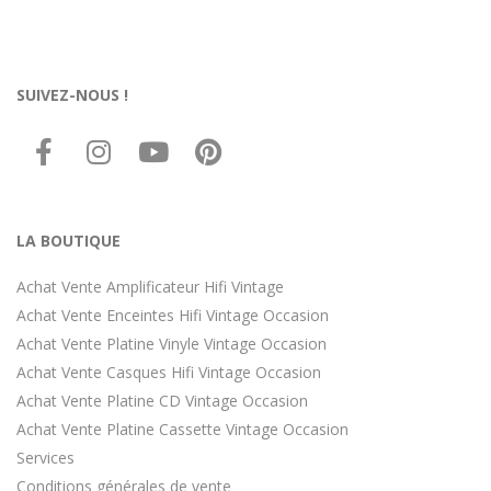
SUIVEZ-NOUS !
LA BOUTIQUE
Achat Vente Amplificateur Hifi Vintage
Achat Vente Enceintes Hifi Vintage Occasion
Achat Vente Platine Vinyle Vintage Occasion
Achat Vente Casques Hifi Vintage Occasion
Achat Vente Platine CD Vintage Occasion
Achat Vente Platine Cassette Vintage Occasion
Services
Conditions générales de vente