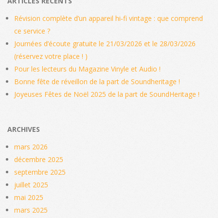
ARTICLES RÉCENTS
Révision complète d’un appareil hi‑fi vintage : que comprend
ce service ?
Journées d’écoute gratuite le 21/03/2026 et le 28/03/2026
(réservez votre place ! )
Pour les lecteurs du Magazine Vinyle et Audio !
Bonne fête de réveillon de la part de Soundheritage !
Joyeuses Fêtes de Noël 2025 de la part de SoundHeritage !
ARCHIVES
mars 2026
décembre 2025
septembre 2025
juillet 2025
mai 2025
mars 2025