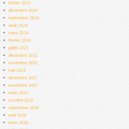
février 2025
décembre 2024
septembre 2024
août 2024
mars 2024
février 2024
juillet 2023
décembre 2022
novembre 2022
mai 2022
décembre 2021
novembre 2021
mars 2021
octobre 2020
septembre 2020
avril 2020
mars 2020