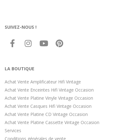
SUIVEZ-NOUS !
LA BOUTIQUE
Achat Vente Amplificateur Hifi Vintage
Achat Vente Enceintes Hifi Vintage Occasion
Achat Vente Platine Vinyle Vintage Occasion
Achat Vente Casques Hifi Vintage Occasion
Achat Vente Platine CD Vintage Occasion
Achat Vente Platine Cassette Vintage Occasion
Services
Conditions générales de vente