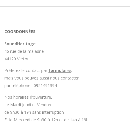
COORDONNÉES
SoundHeritage
46 rue de la maladrie
44120 Vertou
Préférez le contact par
formulaire
,
mais vous pouvez aussi nous contacter
par téléphone : 0951491394
Nos horaires d’ouverture,
Le Mardi Jeudi et Vendredi
de 9h30 à 19h sans interruption
Et le Mercredi de 9h30 à 12h et de 14h à 19h