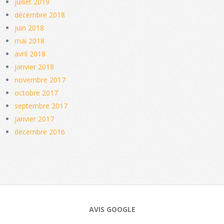
juillet 2019
décembre 2018
juin 2018
mai 2018
avril 2018
janvier 2018
novembre 2017
octobre 2017
septembre 2017
janvier 2017
décembre 2016
AVIS GOOGLE