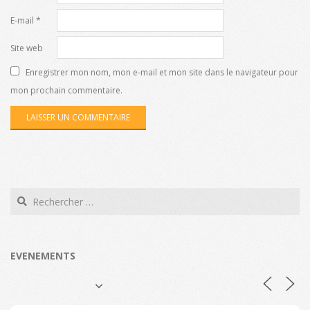
E-mail
*
Site web
Enregistrer mon nom, mon e-mail et mon site dans le navigateur pour
mon prochain commentaire.
Search
EVENEMENTS