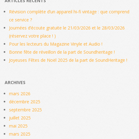
ARTICLES RÉCENTS
Révision complète d’un appareil hi‑fi vintage : que comprend
ce service ?
Journées d’écoute gratuite le 21/03/2026 et le 28/03/2026
(réservez votre place ! )
Pour les lecteurs du Magazine Vinyle et Audio !
Bonne fête de réveillon de la part de Soundheritage !
Joyeuses Fêtes de Noël 2025 de la part de SoundHeritage !
ARCHIVES
mars 2026
décembre 2025
septembre 2025
juillet 2025
mai 2025
mars 2025