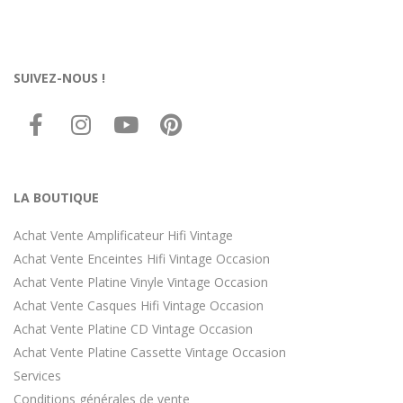
SUIVEZ-NOUS !
LA BOUTIQUE
Achat Vente Amplificateur Hifi Vintage
Achat Vente Enceintes Hifi Vintage Occasion
Achat Vente Platine Vinyle Vintage Occasion
Achat Vente Casques Hifi Vintage Occasion
Achat Vente Platine CD Vintage Occasion
Achat Vente Platine Cassette Vintage Occasion
Services
Conditions générales de vente