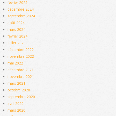
février 2025
décembre 2024
septembre 2024
août 2024
mars 2024
février 2024
juillet 2023
décembre 2022
novembre 2022
mai 2022
décembre 2021
novembre 2021
mars 2021
octobre 2020
septembre 2020
avril 2020
mars 2020