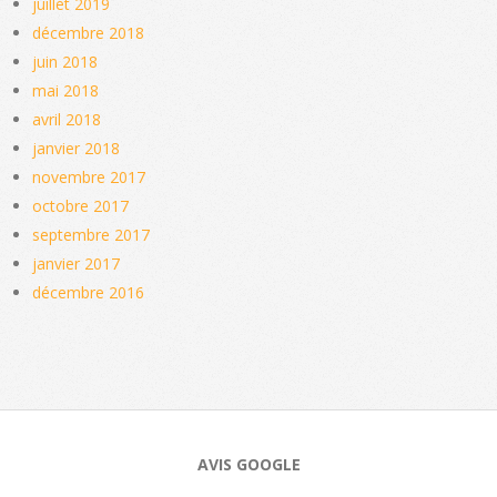
juillet 2019
décembre 2018
juin 2018
mai 2018
avril 2018
janvier 2018
novembre 2017
octobre 2017
septembre 2017
janvier 2017
décembre 2016
AVIS GOOGLE