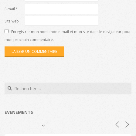
E-mail
*
Site web
Enregistrer mon nom, mon e-mail et mon site dans le navigateur pour
mon prochain commentaire.
Search
EVENEMENTS