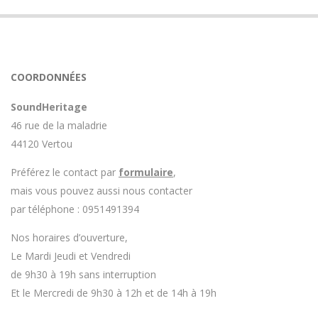
COORDONNÉES
SoundHeritage
46 rue de la maladrie
44120 Vertou
Préférez le contact par
formulaire
,
mais vous pouvez aussi nous contacter
par téléphone : 0951491394
Nos horaires d’ouverture,
Le Mardi Jeudi et Vendredi
de 9h30 à 19h sans interruption
Et le Mercredi de 9h30 à 12h et de 14h à 19h