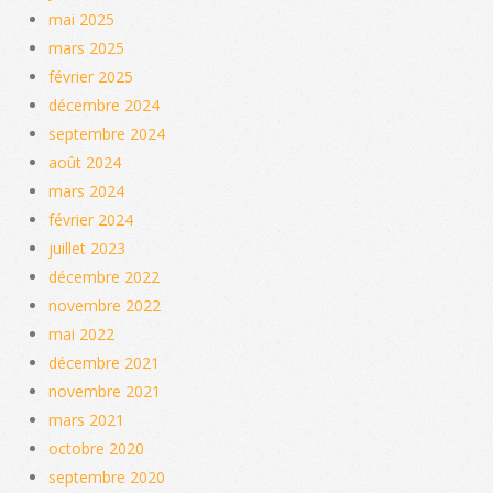
mai 2025
mars 2025
février 2025
décembre 2024
septembre 2024
août 2024
mars 2024
février 2024
juillet 2023
décembre 2022
novembre 2022
mai 2022
décembre 2021
novembre 2021
mars 2021
octobre 2020
septembre 2020