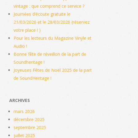
vintage : que comprend ce service ?
Journées d’écoute gratuite le
21/03/2026 et le 28/03/2026 (réservez
votre place ! )
Pour les lecteurs du Magazine Vinyle et
Audio !
Bonne fête de réveillon de la part de
Soundheritage !
Joyeuses Fêtes de Noël 2025 de la part
de SoundHeritage !
ARCHIVES
mars 2026
décembre 2025
septembre 2025
juillet 2025