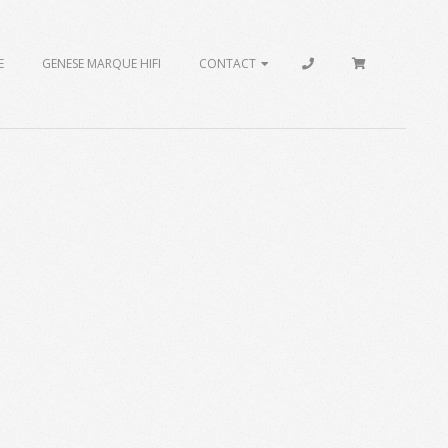
E
GENESE MARQUE HIFI
CONTACT