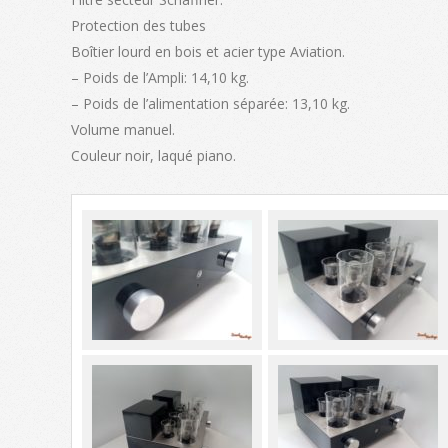
Protection des tubes
Boîtier lourd en bois et acier type Aviation.
– Poids de l’Ampli: 14,10 kg.
– Poids de l’alimentation séparée: 13,10 kg.
Volume manuel.
Couleur noir, laqué piano.