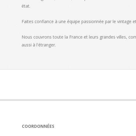
état.
Faites confiance à une équipe passionnée par le vintage et 
Nous couvrons toute la France et leurs grandes villes, c
aussi à l'étranger.
COORDONNÉES