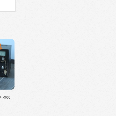
U-7900