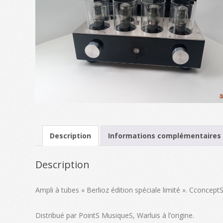
Description
Informations complémentaires
Description
Ampli à tubes « Berlioz édition spéciale limité ». CconceptS
Distribué par PointS MusiqueS, Warluis à l’origine.