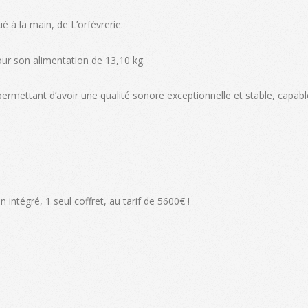
 à la main, de L’orfèvrerie.
pour son alimentation de 13,10 kg.
ermettant d’avoir une qualité sonore exceptionnelle et stable, capabl
intégré, 1 seul coffret, au tarif de 5600€ !