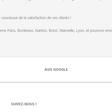
soucieuse de la satisfaction de ses clients !
omme Paris, Bordeaux, Nantes, Brest, Marseille, Lyon, et pouvons env
AVIS GOOGLE
SUIVEZ-NOUS !