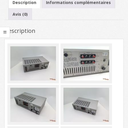
Description
Informations complémentaires
Avis (0)
Description