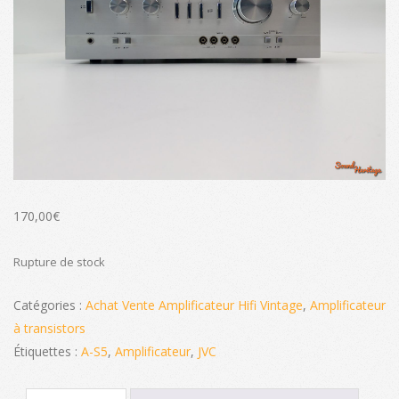
170,00
€
Rupture de stock
Catégories :
Achat Vente Amplificateur Hifi Vintage
,
Amplificateur
à transistors
Étiquettes :
A-S5
,
Amplificateur
,
JVC