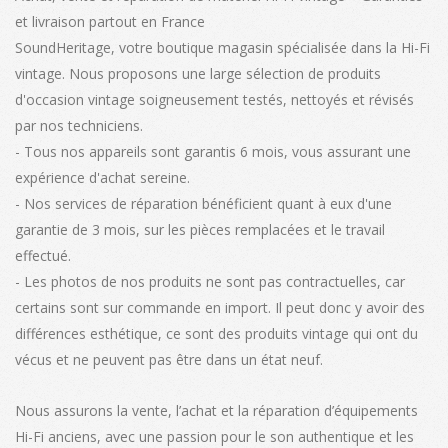
et livraison partout en France
SoundHeritage, votre boutique magasin spécialisée dans la Hi-Fi
vintage. Nous proposons une large sélection de produits
d'occasion vintage soigneusement testés, nettoyés et révisés
par nos techniciens.
- Tous nos appareils sont garantis 6 mois, vous assurant une
expérience d'achat sereine.
- Nos services de réparation bénéficient quant à eux d'une
garantie de 3 mois, sur les pièces remplacées et le travail
effectué.
- Les photos de nos produits ne sont pas contractuelles, car
certains sont sur commande en import. Il peut donc y avoir des
différences esthétique, ce sont des produits vintage qui ont du
vécus et ne peuvent pas être dans un état neuf.
Nous assurons la vente, l’achat et la réparation d’équipements
Hi-Fi anciens, avec une passion pour le son authentique et les