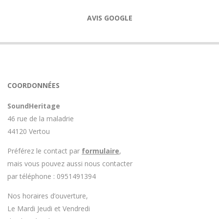
AVIS GOOGLE
COORDONNÉES
SoundHeritage
46 rue de la maladrie
44120 Vertou
Préférez le contact par
formulaire
,
mais vous pouvez aussi nous contacter
par téléphone : 0951491394
Nos horaires d’ouverture,
Le Mardi Jeudi et Vendredi