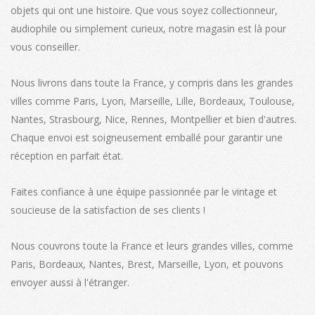
objets qui ont une histoire. Que vous soyez collectionneur,
audiophile ou simplement curieux, notre magasin est là pour
vous conseiller.
Nous livrons dans toute la France, y compris dans les grandes
villes comme Paris, Lyon, Marseille, Lille, Bordeaux, Toulouse,
Nantes, Strasbourg, Nice, Rennes, Montpellier et bien d'autres.
Chaque envoi est soigneusement emballé pour garantir une
réception en parfait état.
Faites confiance à une équipe passionnée par le vintage et
soucieuse de la satisfaction de ses clients !
Nous couvrons toute la France et leurs grandes villes, comme
Paris, Bordeaux, Nantes, Brest, Marseille, Lyon, et pouvons
envoyer aussi à l'étranger.