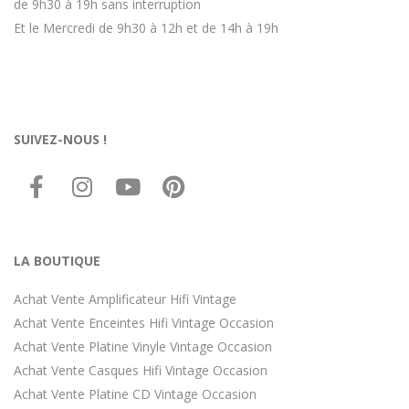
de 9h30 à 19h sans interruption
Et le Mercredi de 9h30 à 12h et de 14h à 19h
SUIVEZ-NOUS !
LA BOUTIQUE
Achat Vente Amplificateur Hifi Vintage
Achat Vente Enceintes Hifi Vintage Occasion
Achat Vente Platine Vinyle Vintage Occasion
Achat Vente Casques Hifi Vintage Occasion
Achat Vente Platine CD Vintage Occasion