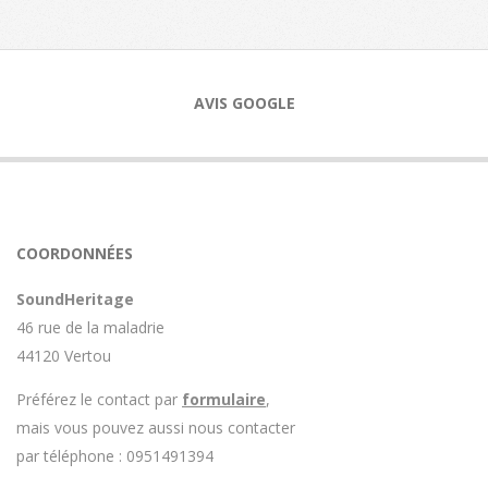
AVIS GOOGLE
COORDONNÉES
SoundHeritage
46 rue de la maladrie
44120 Vertou
Préférez le contact par
formulaire
,
mais vous pouvez aussi nous contacter
par téléphone : 0951491394