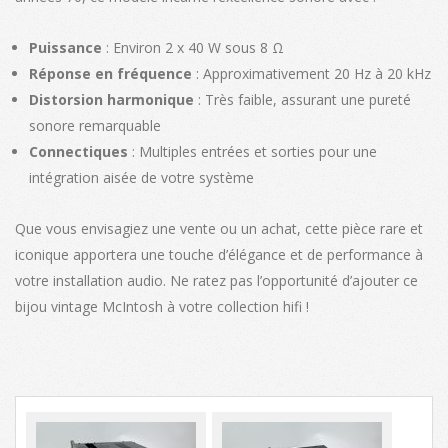
Puissance
: Environ 2 x 40 W sous 8 Ω
Réponse en fréquence
: Approximativement 20 Hz à 20 kHz
Distorsion harmonique
: Très faible, assurant une pureté
sonore remarquable
Connectiques
: Multiples entrées et sorties pour une
intégration aisée de votre système
Que vous envisagiez une vente ou un achat, cette pièce rare et
iconique apportera une touche d’élégance et de performance à
votre installation audio. Ne ratez pas l’opportunité d’ajouter ce
bijou vintage McIntosh à votre collection hifi !