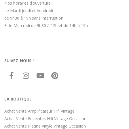
Nos horaires d’ouverture,
Le Mardi Jeudi et Vendredi
de 9h30 à 19h sans interruption
Et le Mercredi de 9h30 à 12h et de 14h à 19h
SUIVEZ-NOUS !
LA BOUTIQUE
Achat Vente Amplificateur Hifi Vintage
Achat Vente Enceintes Hifi Vintage Occasion
Achat Vente Platine Vinyle Vintage Occasion