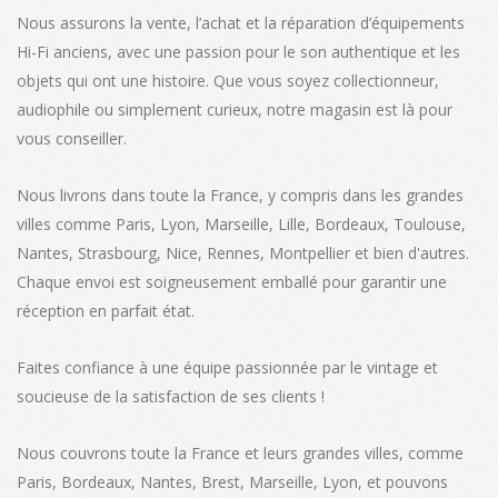
Nous assurons la vente, l’achat et la réparation d’équipements
Hi-Fi anciens, avec une passion pour le son authentique et les
objets qui ont une histoire. Que vous soyez collectionneur,
audiophile ou simplement curieux, notre magasin est là pour
vous conseiller.
Nous livrons dans toute la France, y compris dans les grandes
villes comme Paris, Lyon, Marseille, Lille, Bordeaux, Toulouse,
Nantes, Strasbourg, Nice, Rennes, Montpellier et bien d'autres.
Chaque envoi est soigneusement emballé pour garantir une
réception en parfait état.
Faites confiance à une équipe passionnée par le vintage et
soucieuse de la satisfaction de ses clients !
Nous couvrons toute la France et leurs grandes villes, comme
Paris, Bordeaux, Nantes, Brest, Marseille, Lyon, et pouvons