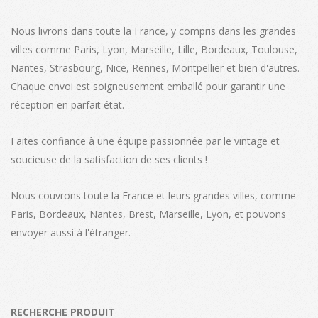
Nous livrons dans toute la France, y compris dans les grandes
villes comme Paris, Lyon, Marseille, Lille, Bordeaux, Toulouse,
Nantes, Strasbourg, Nice, Rennes, Montpellier et bien d'autres.
Chaque envoi est soigneusement emballé pour garantir une
réception en parfait état.
Faites confiance à une équipe passionnée par le vintage et
soucieuse de la satisfaction de ses clients !
Nous couvrons toute la France et leurs grandes villes, comme
Paris, Bordeaux, Nantes, Brest, Marseille, Lyon, et pouvons
envoyer aussi à l'étranger.
RECHERCHE PRODUIT