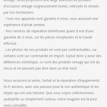
d'occasion vintage soigneusement testés, nettoyés et révisés
par nos techniciens.
- Tous nos appareils sont garantis 6 mois, vous assurant une
expérience d'achat sereine.
- Nos services de réparation bénéficient quant à eux d'une
garantie de 3 mois, sur les pièces remplacées et le travail
effectué.
- Les photos de nos produits ne sont pas contractuelles, car
certains sont sur commande en import. Il peut donc y avoir des
différences esthétique, ce sont des produits vintage qui ont du
vécus et ne peuvent pas être dans un état neuf.
Nous assurons la vente, l’achat et la réparation d’équipements
Hi-Fi anciens, avec une passion pour le son authentique et les
objets qui ont une histoire. Que vous soyez collectionneur,
audiophile ou simplement curieux, notre magasin est là pour
vous conseiller.