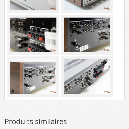
Produits similaires