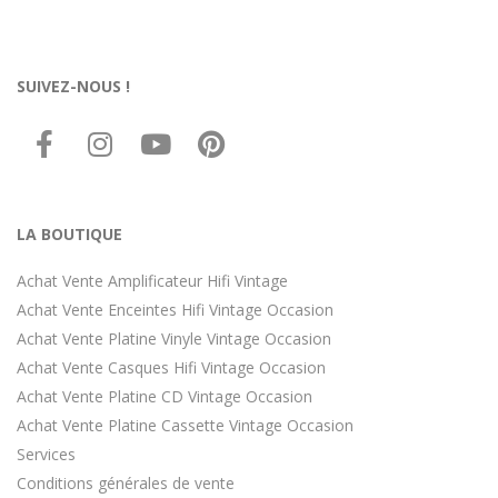
SUIVEZ-NOUS !
LA BOUTIQUE
Achat Vente Amplificateur Hifi Vintage
Achat Vente Enceintes Hifi Vintage Occasion
Achat Vente Platine Vinyle Vintage Occasion
Achat Vente Casques Hifi Vintage Occasion
Achat Vente Platine CD Vintage Occasion
Achat Vente Platine Cassette Vintage Occasion
Services
Conditions générales de vente