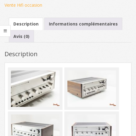
Vente Hifi occasion
Description
Informations complémentaires
Avis (0)
Description