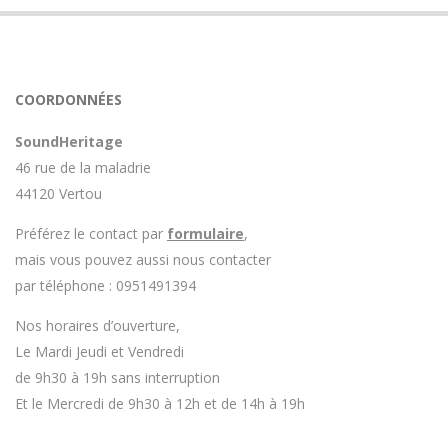
COORDONNÉES
SoundHeritage
46 rue de la maladrie
44120 Vertou
Préférez le contact par
formulaire
,
mais vous pouvez aussi nous contacter
par téléphone : 0951491394
Nos horaires d’ouverture,
Le Mardi Jeudi et Vendredi
de 9h30 à 19h sans interruption
Et le Mercredi de 9h30 à 12h et de 14h à 19h