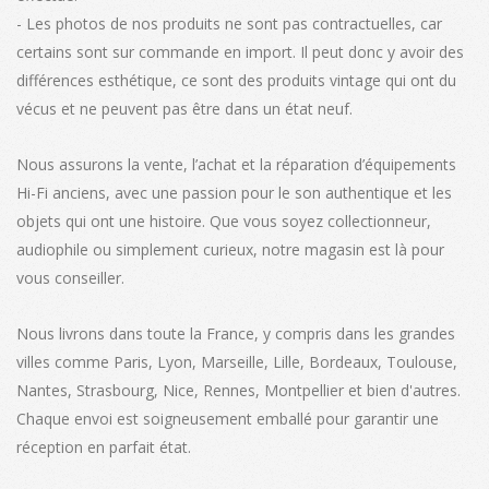
- Les photos de nos produits ne sont pas contractuelles, car
certains sont sur commande en import. Il peut donc y avoir des
différences esthétique, ce sont des produits vintage qui ont du
vécus et ne peuvent pas être dans un état neuf.
Nous assurons la vente, l’achat et la réparation d’équipements
Hi-Fi anciens, avec une passion pour le son authentique et les
objets qui ont une histoire. Que vous soyez collectionneur,
audiophile ou simplement curieux, notre magasin est là pour
vous conseiller.
Nous livrons dans toute la France, y compris dans les grandes
villes comme Paris, Lyon, Marseille, Lille, Bordeaux, Toulouse,
Nantes, Strasbourg, Nice, Rennes, Montpellier et bien d'autres.
Chaque envoi est soigneusement emballé pour garantir une
réception en parfait état.