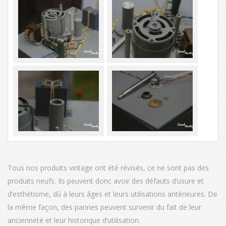
Tous nos produits vintage ont été révisés, ce ne sont pas des
produits neufs. Ils peuvent donc avoir des défauts d’usure et
d’esthétisme, dû à leurs âges et leurs utilisations antérieures. De
la même façon, des pannes peuvent survenir du fait de leur
ancienneté et leur historique d’utilisation.