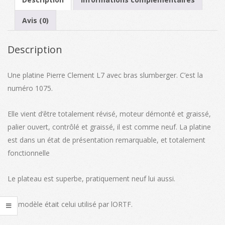
Avis (0)
Description
Une platine Pierre Clement L7 avec bras slumberger. C’est la
numéro 1075.
Elle vient d’être totalement révisé, moteur démonté et graissé,
palier ouvert, contrôlé et graissé, il est comme neuf. La platine
est dans un état de présentation remarquable, et totalement
fonctionnelle
Le plateau est superbe, pratiquement neuf lui aussi.
Ce modèle était celui utilisé par lORTF.