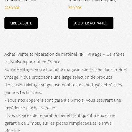
2250,00
€
670,00
€
LIRE LA SUITE
AJOUTER AU PANIER
Achat, vente et réparation de matériel Hi-Fi vintage – Garanties
et livraison partout en France
SoundHeritage, votre boutique magasin spécialisée dans la Hi-Fi
vintage. Nous proposons une large sélection de produits
d'occasion vintage soigneusement testés, nettoyés et révisés
par nos techniciens.
- Tous nos appareils sont garantis 6 mois, vous assurant une
expérience d'achat sereine.
- Nos services de réparation bénéficient quant à eux d'une
garantie de 3 mois, sur les pièces remplacées et le travail
effectué.