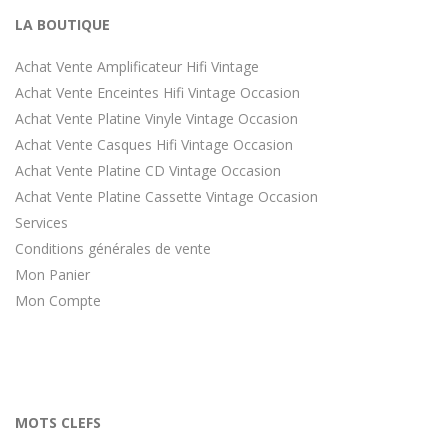
LA BOUTIQUE
Achat Vente Amplificateur Hifi Vintage
Achat Vente Enceintes Hifi Vintage Occasion
Achat Vente Platine Vinyle Vintage Occasion
Achat Vente Casques Hifi Vintage Occasion
Achat Vente Platine CD Vintage Occasion
Achat Vente Platine Cassette Vintage Occasion
Services
Conditions générales de vente
Mon Panier
Mon Compte
MOTS CLEFS