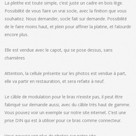
La plinthe est toute simple, c’est juste un cadre en bois lège.
Possibilité de vous faire un vrai socle, avec la finition que vous
souhaitez. Nous demander, socle fait sur demande. Possibilité
de le faire moins haut, et plein pour affiner la platine, et l’alourdir
encore plus.
Elle est vendue avec le capot, qui se pose dessus, sans
charnières
Attention, la cellule présente sur les photos est vendue à part,
elle va partir en restauration, et sera refaite à neuf.
Le câble de modulation pour le bras n’existe pas, il peut être
fabriqué sur demande aussi, avec du câble très haut de gamme.
Vous pouvez voir un exemple sur notre site internet. C’est une
prise DIN qui est à utiliser pour ce bras comme connecteur.
Vous pouvez voir plus de photos sur notre site.