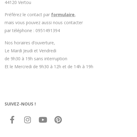
44120 Vertou
Préférez le contact par
formulaire
,
mais vous pouvez aussi nous contacter
par téléphone : 0951491394
Nos horaires d’ouverture,
Le Mardi Jeudi et Vendredi
de 9h30 à 19h sans interruption
Et le Mercredi de 9h30 à 12h et de 14h à 19h
SUIVEZ-NOUS !