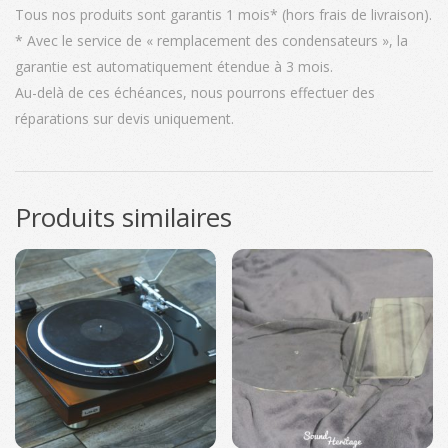
Tous nos produits sont garantis 1 mois* (hors frais de livraison).
* Avec le service de « remplacement des condensateurs », la
garantie est automatiquement étendue à 3 mois.
Au-delà de ces échéances, nous pourrons effectuer des
réparations sur devis uniquement.
Produits similaires