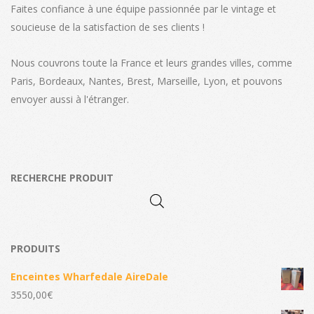
Faites confiance à une équipe passionnée par le vintage et
soucieuse de la satisfaction de ses clients !
Nous couvrons toute la France et leurs grandes villes, comme
Paris, Bordeaux, Nantes, Brest, Marseille, Lyon, et pouvons
envoyer aussi à l'étranger.
RECHERCHE PRODUIT
PRODUITS
Enceintes Wharfedale AireDale
3550,00
€