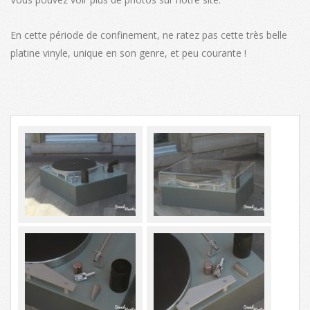
En cette période de confinement, ne ratez pas cette très belle
platine vinyle, unique en son genre, et peu courante !