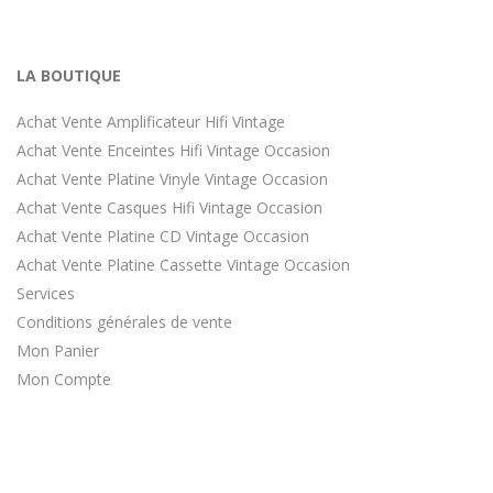
LA BOUTIQUE
Achat Vente Amplificateur Hifi Vintage
Achat Vente Enceintes Hifi Vintage Occasion
Achat Vente Platine Vinyle Vintage Occasion
Achat Vente Casques Hifi Vintage Occasion
Achat Vente Platine CD Vintage Occasion
Achat Vente Platine Cassette Vintage Occasion
Services
Conditions générales de vente
Mon Panier
Mon Compte