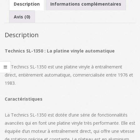
Description
Informations complémentaires
Avis (0)
Description
Technics SL-1350 : La platine vinyle automatique
La Technics SL-1350 est une platine vinyle à entraînement
direct, entièrement automatique, commercialisée entre 1976 et
1983.
Caractéristiques
La Technics SL-1350 est dotée d’une série de fonctionnalités
avancées qui en font une platine vinyle très performante. Elle est
équipée d’un moteur à entraînement direct, qui offre une vitesse
de rotation précise et constante. Le plateau est en aluminium