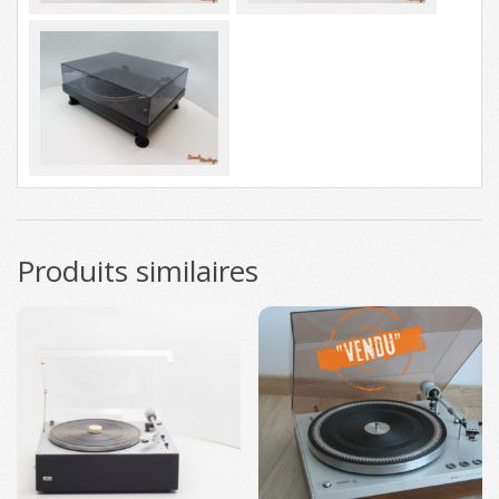
Produits similaires