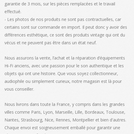
garantie de 3 mois, sur les pièces remplacées et le travail
effectué.
- Les photos de nos produits ne sont pas contractuelles, car
certains sont sur commande en import. Il peut donc y avoir des
différences esthétique, ce sont des produits vintage qui ont du
vécus et ne peuvent pas être dans un état neuf.
Nous assurons la vente, l’achat et la réparation d’équipements
Hi-Fi anciens, avec une passion pour le son authentique et les
objets qui ont une histoire. Que vous soyez collectionneur,
audiophile ou simplement curieux, notre magasin est là pour
vous conseiller.
Nous livrons dans toute la France, y compris dans les grandes
villes comme Paris, Lyon, Marseille, Lille, Bordeaux, Toulouse,
Nantes, Strasbourg, Nice, Rennes, Montpellier et bien d'autres.
Chaque envoi est soigneusement emballé pour garantir une