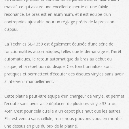
massif, ce qui assure une excellente inertie et une faible
résonance. Le bras est en aluminium, et il est équipé d’un
contrepoids ajustable pour un réglage précis de la pression
d’appui.
La Technics SL-1350 est également équipée d’une série de
fonctionnalités automatiques, telles que le démarrage et l’arrêt
automatiques, le retour automatique du bras au début du
disque, et la répétition du disque. Ces fonctionnalités sont
pratiques et permettent d’écouter des disques vinyles sans avoir
à intervenir manuellement.
Cette platine peut-être équipé d’un chargeur de Vinyle, et permet
l’écoute sans avoir a se déplacer de plusieurs vinyle 33 tr ou
45tr. C’est pour cela qu’elle a un capot plus haut que les autres.
Elle est vendu sans cellule, mais nous pouvons vous en monter
une dessus en plus du prix de la platine.