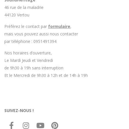
46 rue de la maladrie
44120 Vertou
Préférez le contact par
formulaire
,
mais vous pouvez aussi nous contacter
par téléphone : 0951491394
Nos horaires d’ouverture,
Le Mardi Jeudi et Vendredi
de 9h30 à 19h sans interruption
Et le Mercredi de 9h30 à 12h et de 14h à 19h
SUIVEZ-NOUS !