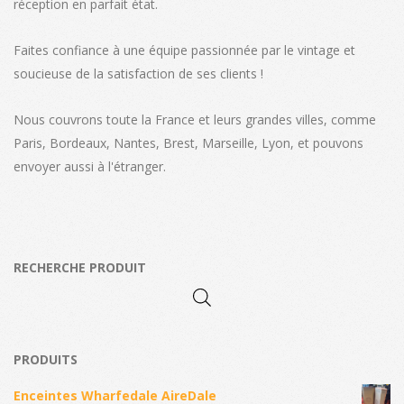
réception en parfait état.
Faites confiance à une équipe passionnée par le vintage et
soucieuse de la satisfaction de ses clients !
Nous couvrons toute la France et leurs grandes villes, comme
Paris, Bordeaux, Nantes, Brest, Marseille, Lyon, et pouvons
envoyer aussi à l'étranger.
RECHERCHE PRODUIT
PRODUITS
Enceintes Wharfedale AireDale