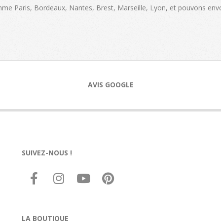
omme Paris, Bordeaux, Nantes, Brest, Marseille, Lyon, et pouvons env
AVIS GOOGLE
SUIVEZ-NOUS !
LA BOUTIQUE