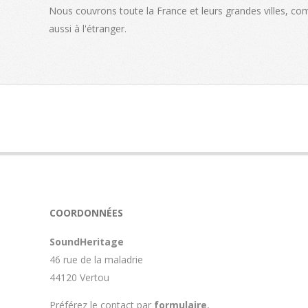
Nous couvrons toute la France et leurs grandes villes, c
aussi à l'étranger.
COORDONNÉES
SoundHeritage
46 rue de la maladrie
44120 Vertou
Préférez le contact par
formulaire
,