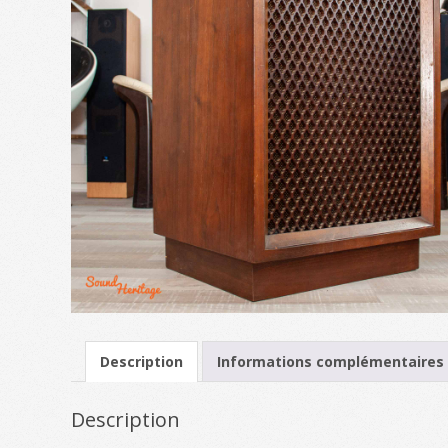
Description
Informations complémentaires
Description