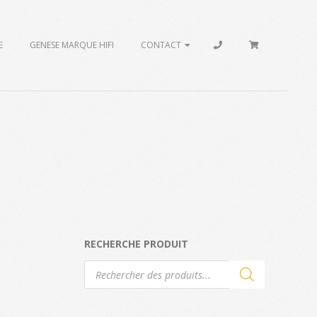
E
GENESE MARQUE HIFI
CONTACT
RECHERCHE PRODUIT
Recherche
de
produits