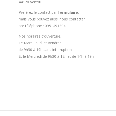
44120 Vertou
Préférez le contact par
formulaire
,
mais vous pouvez aussi nous contacter
par téléphone : 0951491394
Nos horaires d’ouverture,
Le Mardi Jeudi et Vendredi
de 9h30 à 19h sans interruption
Et le Mercredi de 9h30 à 12h et de 14h à 19h