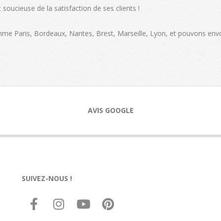
soucieuse de la satisfaction de ses clients !
omme Paris, Bordeaux, Nantes, Brest, Marseille, Lyon, et pouvons env
AVIS GOOGLE
SUIVEZ-NOUS !