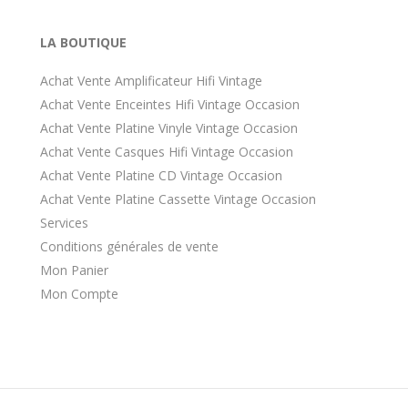
LA BOUTIQUE
Achat Vente Amplificateur Hifi Vintage
Achat Vente Enceintes Hifi Vintage Occasion
Achat Vente Platine Vinyle Vintage Occasion
Achat Vente Casques Hifi Vintage Occasion
Achat Vente Platine CD Vintage Occasion
Achat Vente Platine Cassette Vintage Occasion
Services
Conditions générales de vente
Mon Panier
Mon Compte