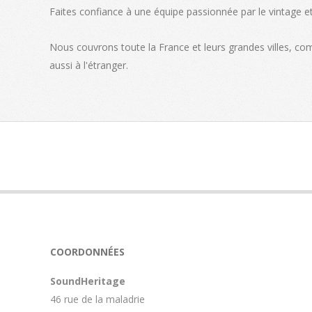
Faites confiance à une équipe passionnée par le vintage et 
Nous couvrons toute la France et leurs grandes villes, c
aussi à l'étranger.
COORDONNÉES
SoundHeritage
46 rue de la maladrie