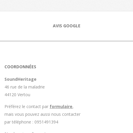
AVIS GOOGLE
COORDONNÉES
SoundHeritage
46 rue de la maladrie
44120 Vertou
Préférez le contact par
formulaire
,
mais vous pouvez aussi nous contacter
par téléphone : 0951491394