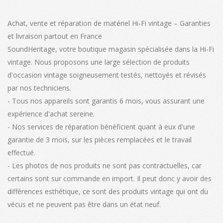
Achat, vente et réparation de matériel Hi-Fi vintage – Garanties
et livraison partout en France
SoundHeritage, votre boutique magasin spécialisée dans la Hi-Fi
vintage. Nous proposons une large sélection de produits
d'occasion vintage soigneusement testés, nettoyés et révisés
par nos techniciens.
- Tous nos appareils sont garantis 6 mois, vous assurant une
expérience d'achat sereine.
- Nos services de réparation bénéficient quant à eux d'une
garantie de 3 mois, sur les pièces remplacées et le travail
effectué.
- Les photos de nos produits ne sont pas contractuelles, car
certains sont sur commande en import. Il peut donc y avoir des
différences esthétique, ce sont des produits vintage qui ont du
vécus et ne peuvent pas être dans un état neuf.