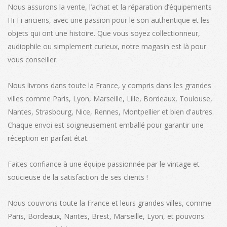
Nous assurons la vente, l’achat et la réparation d’équipements
Hi-Fi anciens, avec une passion pour le son authentique et les
objets qui ont une histoire. Que vous soyez collectionneur,
audiophile ou simplement curieux, notre magasin est là pour
vous conseiller.
Nous livrons dans toute la France, y compris dans les grandes
villes comme Paris, Lyon, Marseille, Lille, Bordeaux, Toulouse,
Nantes, Strasbourg, Nice, Rennes, Montpellier et bien d'autres.
Chaque envoi est soigneusement emballé pour garantir une
réception en parfait état.
Faites confiance à une équipe passionnée par le vintage et
soucieuse de la satisfaction de ses clients !
Nous couvrons toute la France et leurs grandes villes, comme
Paris, Bordeaux, Nantes, Brest, Marseille, Lyon, et pouvons