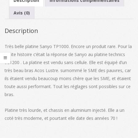
Description
Informations complémentaires
Avis (0)
Description
Très belle platine Sanyo TP1000. Encore un produit rare. Pour la
petite histoire c’était la réponse de Sanyo au platine technics
SL1200 . La platine est vendu sans cellule. Elle est équipé d’un
très beau bras Acos Lustre. surnommé le SME des pauvres, car
ils étaient vendu beaucoup moins chère que les SME, et étaient
toute aussi performant. Tout les réglages sont possibles sur ce
bras.
Platine très lourde, et chassis en aluminium injecté. Elle a un
coté très moderne, et pourtant elle date des années 70 !