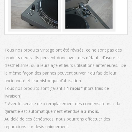
Tous nos produits vintage ont été révisés, ce ne sont pas des
produits neufs. Ils peuvent donc avoir des défauts d’usure et
d’esthétisme, dû à leurs age et leurs utilisations antérieures. De
la même façon des pannes peuvent survenir du fait de leur
ancienneté et leur historique d’utilisation.
Tous nos produits sont garantis
1 mois
* (hors frais de
livraison).
* Avec le service de « remplacement des condensateurs », la
garantie est automatiquement étendue à
3 mois
.
Au delà de ces échéances, nous pourrons effectuer des
réparations sur devis uniquement.