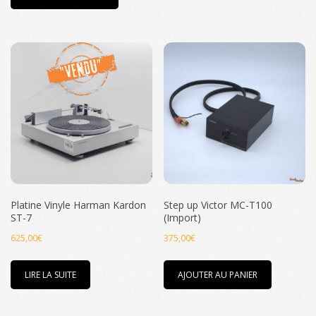
Platine Vinyle Harman Kardon
Step up Victor MC-T100
ST-7
(Import)
625,00
€
375,00
€
LIRE LA SUITE
AJOUTER AU PANIER