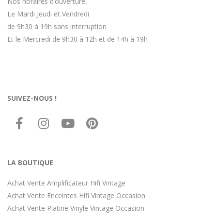
Nos horaires d’ouverture,
Le Mardi Jeudi et Vendredi
de 9h30 à 19h sans interruption
Et le Mercredi de 9h30 à 12h et de 14h à 19h
SUIVEZ-NOUS !
LA BOUTIQUE
Achat Vente Amplificateur Hifi Vintage
Achat Vente Enceintes Hifi Vintage Occasion
Achat Vente Platine Vinyle Vintage Occasion