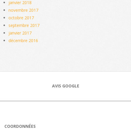
janvier 2018
novembre 2017
octobre 2017
septembre 2017
janvier 2017
décembre 2016
AVIS GOOGLE
COORDONNÉES