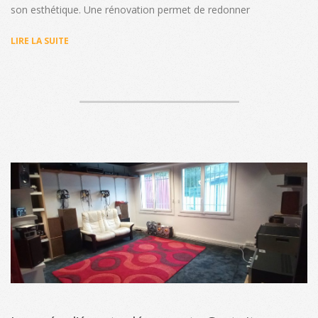
son esthétique. Une rénovation permet de redonner
LIRE LA SUITE