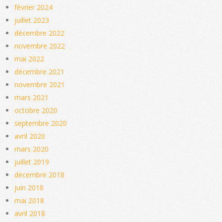
février 2024
juillet 2023
décembre 2022
novembre 2022
mai 2022
décembre 2021
novembre 2021
mars 2021
octobre 2020
septembre 2020
avril 2020
mars 2020
juillet 2019
décembre 2018
juin 2018
mai 2018
avril 2018