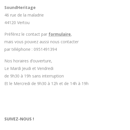
SoundHeritage
46 rue de la maladrie
44120 Vertou
Préférez le contact par
formulaire
,
mais vous pouvez aussi nous contacter
par téléphone : 0951491394
Nos horaires d’ouverture,
Le Mardi Jeudi et Vendredi
de 9h30 à 19h sans interruption
Et le Mercredi de 9h30 à 12h et de 14h à 19h
SUIVEZ-NOUS !