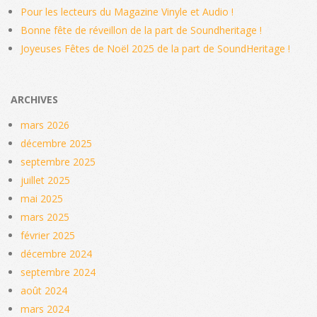
Pour les lecteurs du Magazine Vinyle et Audio !
Bonne fête de réveillon de la part de Soundheritage !
Joyeuses Fêtes de Noël 2025 de la part de SoundHeritage !
ARCHIVES
mars 2026
décembre 2025
septembre 2025
juillet 2025
mai 2025
mars 2025
février 2025
décembre 2024
septembre 2024
août 2024
mars 2024