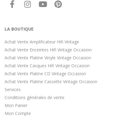
LA BOUTIQUE
Achat Vente Amplificateur Hifi Vintage
Achat Vente Enceintes Hifi Vintage Occasion
Achat Vente Platine Vinyle Vintage Occasion
Achat Vente Casques Hifi Vintage Occasion
Achat Vente Platine CD Vintage Occasion
Achat Vente Platine Cassette Vintage Occasion
Services
Conditions générales de vente
Mon Panier
Mon Compte