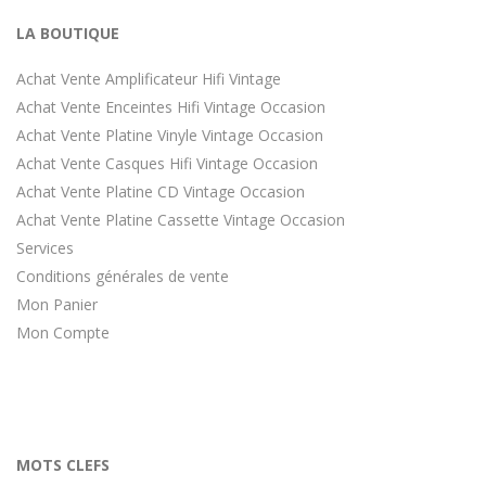
LA BOUTIQUE
Achat Vente Amplificateur Hifi Vintage
Achat Vente Enceintes Hifi Vintage Occasion
Achat Vente Platine Vinyle Vintage Occasion
Achat Vente Casques Hifi Vintage Occasion
Achat Vente Platine CD Vintage Occasion
Achat Vente Platine Cassette Vintage Occasion
Services
Conditions générales de vente
Mon Panier
Mon Compte
MOTS CLEFS