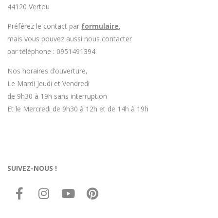
44120 Vertou
Préférez le contact par
formulaire
,
mais vous pouvez aussi nous contacter
par téléphone : 0951491394
Nos horaires d’ouverture,
Le Mardi Jeudi et Vendredi
de 9h30 à 19h sans interruption
Et le Mercredi de 9h30 à 12h et de 14h à 19h
SUIVEZ-NOUS !