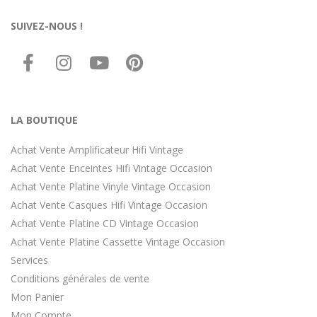
SUIVEZ-NOUS !
LA BOUTIQUE
Achat Vente Amplificateur Hifi Vintage
Achat Vente Enceintes Hifi Vintage Occasion
Achat Vente Platine Vinyle Vintage Occasion
Achat Vente Casques Hifi Vintage Occasion
Achat Vente Platine CD Vintage Occasion
Achat Vente Platine Cassette Vintage Occasion
Services
Conditions générales de vente
Mon Panier
Mon Compte