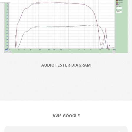
AUDIOTESTER DIAGRAM
2021-
05-
03
AVIS GOOGLE