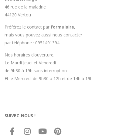
46 rue de la maladrie
44120 Vertou
Préférez le contact par
formulaire
,
mais vous pouvez aussi nous contacter
par téléphone : 0951491394
Nos horaires d’ouverture,
Le Mardi Jeudi et Vendredi
de 9h30 à 19h sans interruption
Et le Mercredi de 9h30 à 12h et de 14h à 19h
SUIVEZ-NOUS !