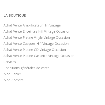
LA BOUTIQUE
Achat Vente Amplificateur Hifi Vintage
Achat Vente Enceintes Hifi Vintage Occasion
Achat Vente Platine Vinyle Vintage Occasion
Achat Vente Casques Hifi Vintage Occasion
Achat Vente Platine CD Vintage Occasion
Achat Vente Platine Cassette Vintage Occasion
Services
Conditions générales de vente
Mon Panier
Mon Compte