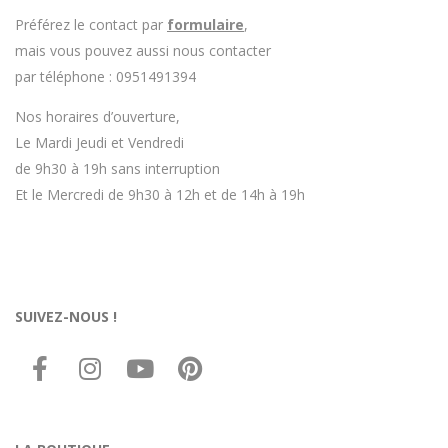
Préférez le contact par
formulaire
,
mais vous pouvez aussi nous contacter
par téléphone : 0951491394
Nos horaires d’ouverture,
Le Mardi Jeudi et Vendredi
de 9h30 à 19h sans interruption
Et le Mercredi de 9h30 à 12h et de 14h à 19h
SUIVEZ-NOUS !