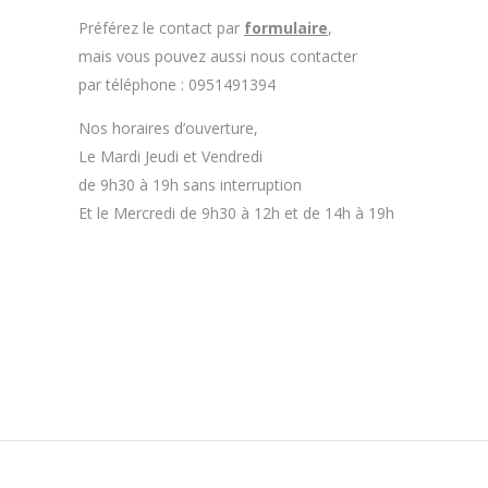
Préférez le contact par
formulaire
,
mais vous pouvez aussi nous contacter
par téléphone : 0951491394
Nos horaires d’ouverture,
Le Mardi Jeudi et Vendredi
de 9h30 à 19h sans interruption
Et le Mercredi de 9h30 à 12h et de 14h à 19h