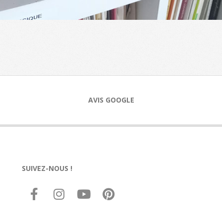
AVIS GOOGLE
SUIVEZ-NOUS !