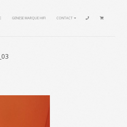
E
GENESE MARQUE HIFI
CONTACT
_03