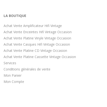
LA BOUTIQUE
Achat Vente Amplificateur Hifi Vintage
Achat Vente Enceintes Hifi Vintage Occasion
Achat Vente Platine Vinyle Vintage Occasion
Achat Vente Casques Hifi Vintage Occasion
Achat Vente Platine CD Vintage Occasion
Achat Vente Platine Cassette Vintage Occasion
Services
Conditions générales de vente
Mon Panier
Mon Compte