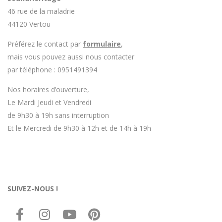
46 rue de la maladrie
44120 Vertou
Préférez le contact par
formulaire
,
mais vous pouvez aussi nous contacter
par téléphone : 0951491394
Nos horaires d’ouverture,
Le Mardi Jeudi et Vendredi
de 9h30 à 19h sans interruption
Et le Mercredi de 9h30 à 12h et de 14h à 19h
SUIVEZ-NOUS !