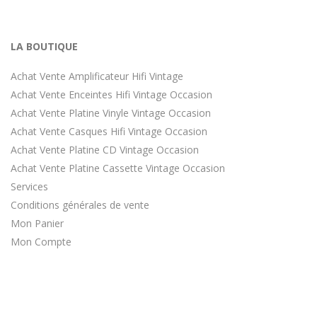
LA BOUTIQUE
Achat Vente Amplificateur Hifi Vintage
Achat Vente Enceintes Hifi Vintage Occasion
Achat Vente Platine Vinyle Vintage Occasion
Achat Vente Casques Hifi Vintage Occasion
Achat Vente Platine CD Vintage Occasion
Achat Vente Platine Cassette Vintage Occasion
Services
Conditions générales de vente
Mon Panier
Mon Compte