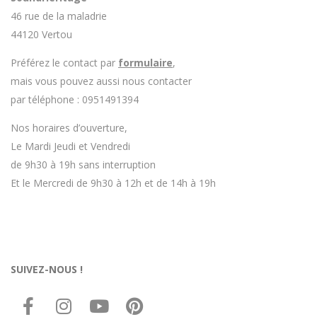
46 rue de la maladrie
44120 Vertou
Préférez le contact par
formulaire
,
mais vous pouvez aussi nous contacter
par téléphone : 0951491394
Nos horaires d’ouverture,
Le Mardi Jeudi et Vendredi
de 9h30 à 19h sans interruption
Et le Mercredi de 9h30 à 12h et de 14h à 19h
SUIVEZ-NOUS !