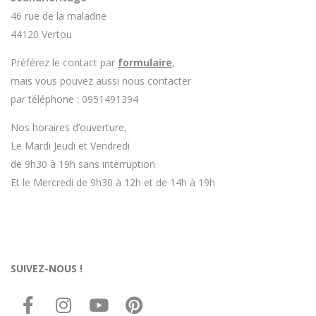
46 rue de la maladrie
44120 Vertou
Préférez le contact par
formulaire
,
mais vous pouvez aussi nous contacter
par téléphone : 0951491394
Nos horaires d’ouverture,
Le Mardi Jeudi et Vendredi
de 9h30 à 19h sans interruption
Et le Mercredi de 9h30 à 12h et de 14h à 19h
SUIVEZ-NOUS !