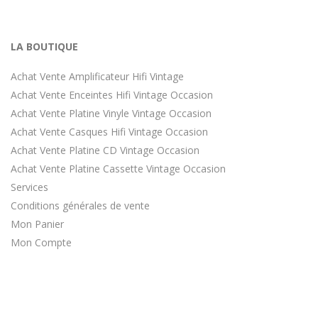
LA BOUTIQUE
Achat Vente Amplificateur Hifi Vintage
Achat Vente Enceintes Hifi Vintage Occasion
Achat Vente Platine Vinyle Vintage Occasion
Achat Vente Casques Hifi Vintage Occasion
Achat Vente Platine CD Vintage Occasion
Achat Vente Platine Cassette Vintage Occasion
Services
Conditions générales de vente
Mon Panier
Mon Compte