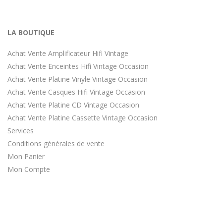
LA BOUTIQUE
Achat Vente Amplificateur Hifi Vintage
Achat Vente Enceintes Hifi Vintage Occasion
Achat Vente Platine Vinyle Vintage Occasion
Achat Vente Casques Hifi Vintage Occasion
Achat Vente Platine CD Vintage Occasion
Achat Vente Platine Cassette Vintage Occasion
Services
Conditions générales de vente
Mon Panier
Mon Compte