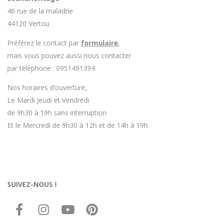
46 rue de la maladrie
44120 Vertou
Préférez le contact par
formulaire
,
mais vous pouvez aussi nous contacter
par téléphone : 0951491394
Nos horaires d’ouverture,
Le Mardi Jeudi et Vendredi
de 9h30 à 19h sans interruption
Et le Mercredi de 9h30 à 12h et de 14h à 19h
SUIVEZ-NOUS !