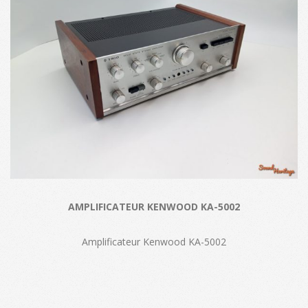
AMPLIFICATEUR KENWOOD KA-5002
Amplificateur Kenwood KA-5002
2024-