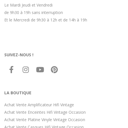
Le Mardi Jeudi et Vendredi
de 9h30 à 19h sans interruption
Et le Mercredi de 9h30 à 12h et de 14h à 19h
SUIVEZ-NOUS !
LA BOUTIQUE
Achat Vente Amplificateur Hifi Vintage
Achat Vente Enceintes Hifi Vintage Occasion
Achat Vente Platine Vinyle Vintage Occasion
Achat Vente Casques Hifi Vintage Occasion