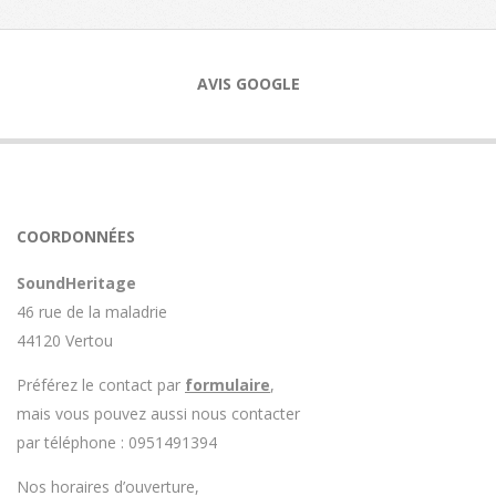
11-
13
AVIS GOOGLE
COORDONNÉES
SoundHeritage
46 rue de la maladrie
44120 Vertou
Préférez le contact par
formulaire
,
mais vous pouvez aussi nous contacter
par téléphone : 0951491394
Nos horaires d’ouverture,