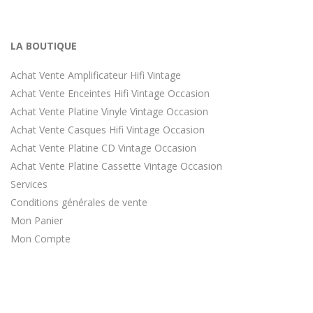
LA BOUTIQUE
Achat Vente Amplificateur Hifi Vintage
Achat Vente Enceintes Hifi Vintage Occasion
Achat Vente Platine Vinyle Vintage Occasion
Achat Vente Casques Hifi Vintage Occasion
Achat Vente Platine CD Vintage Occasion
Achat Vente Platine Cassette Vintage Occasion
Services
Conditions générales de vente
Mon Panier
Mon Compte