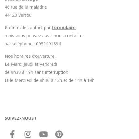
46 rue de la maladrie
44120 Vertou
Préférez le contact par
formulaire
,
mais vous pouvez aussi nous contacter
par téléphone : 0951491394
Nos horaires d’ouverture,
Le Mardi Jeudi et Vendredi
de 9h30 à 19h sans interruption
Et le Mercredi de 9h30 à 12h et de 14h à 19h
SUIVEZ-NOUS !