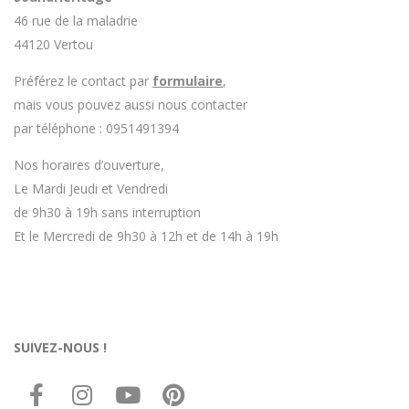
46 rue de la maladrie
44120 Vertou
Préférez le contact par
formulaire
,
mais vous pouvez aussi nous contacter
par téléphone : 0951491394
Nos horaires d’ouverture,
Le Mardi Jeudi et Vendredi
de 9h30 à 19h sans interruption
Et le Mercredi de 9h30 à 12h et de 14h à 19h
SUIVEZ-NOUS !