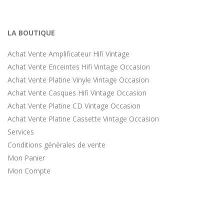
LA BOUTIQUE
Achat Vente Amplificateur Hifi Vintage
Achat Vente Enceintes Hifi Vintage Occasion
Achat Vente Platine Vinyle Vintage Occasion
Achat Vente Casques Hifi Vintage Occasion
Achat Vente Platine CD Vintage Occasion
Achat Vente Platine Cassette Vintage Occasion
Services
Conditions générales de vente
Mon Panier
Mon Compte