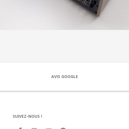
AVIS GOOGLE
SUIVEZ-NOUS !