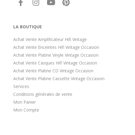
LA BOUTIQUE
Achat Vente Amplificateur Hifi Vintage
Achat Vente Enceintes Hifi Vintage Occasion
Achat Vente Platine Vinyle Vintage Occasion
Achat Vente Casques Hifi Vintage Occasion
Achat Vente Platine CD Vintage Occasion
Achat Vente Platine Cassette Vintage Occasion
Services
Conditions générales de vente
Mon Panier
Mon Compte