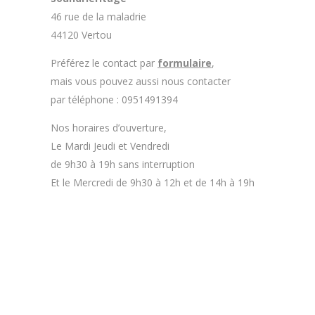
46 rue de la maladrie
44120 Vertou
Préférez le contact par
formulaire
,
mais vous pouvez aussi nous contacter
par téléphone : 0951491394
Nos horaires d’ouverture,
Le Mardi Jeudi et Vendredi
de 9h30 à 19h sans interruption
Et le Mercredi de 9h30 à 12h et de 14h à 19h