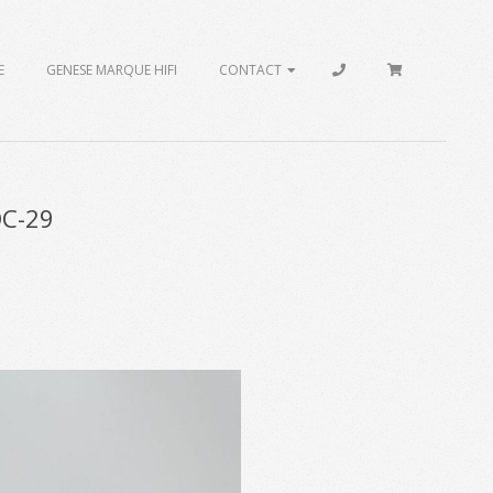
E
GENESE MARQUE HIFI
CONTACT
C-29